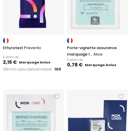
Ethylotest
Prevento
Porte-vignette assurance
marquage 1...
Alice
À partir de
À partir de
2,15 €
Marquage inclus
0,78 €
Marquage inclus
Qté min. pour personnaliser :
100