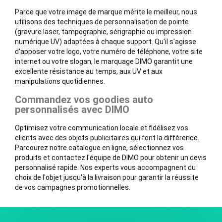
Parce que votre image de marque mérite le meilleur, nous
utilisons des techniques de personnalisation de pointe
(gravure laser, tampographie, sérigraphie ou impression
numérique UV) adaptées à chaque support. Qu'il s'agisse
d'apposer votre logo, votre numéro de téléphone, votre site
internet ou votre slogan, le marquage DIMO garantit une
excellente résistance au temps, aux UV et aux
manipulations quotidiennes.
Commandez vos goodies auto
personnalisés avec DIMO
Optimisez votre communication locale et fidélisez vos
clients avec des objets publicitaires qui font la différence.
Parcourez notre catalogue en ligne, sélectionnez vos
produits et contactez l'équipe de DIMO pour obtenir un devis
personnalisé rapide. Nos experts vous accompagnent du
choix de l'objet jusqu'à la livraison pour garantir la réussite
de vos campagnes promotionnelles.