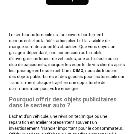
Le secteur automobile est un univers hautement
concurrentiel où la fidélisation client et la visibilité de
marque sont des priorités absolues. Que vous soyez un
garage indépendant, une concession automobile
d'envergure, un loueur de véhicules, une auto-école ou un
club de passionnés, marquer les esprits de vos clients après
leur passage est essentiel. Chez
DIMO
, nous distribuons
des objets publicitaires et des goodies pour l'automobile qui
transforment chaque trajet en une opportunité de
communication pour votre enseigne.
Pourquoi offrir des objets publicitaires
dans le secteur auto ?
L'achat d'un véhicule, une révision technique ou une
réparation en atelier représentent souvent un
investissement financier important pour le consommateur.