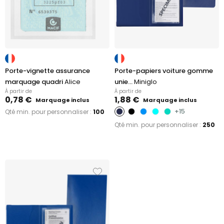
Porte-vignette assurance
Porte-papiers voiture gomme
marquage quadri
Alice
unie...
Miniglo
À partir de
À partir de
0,78 €
1,88 €
Marquage inclus
Marquage inclus
+15
Qté min. pour personnaliser :
100
Qté min. pour personnaliser :
250