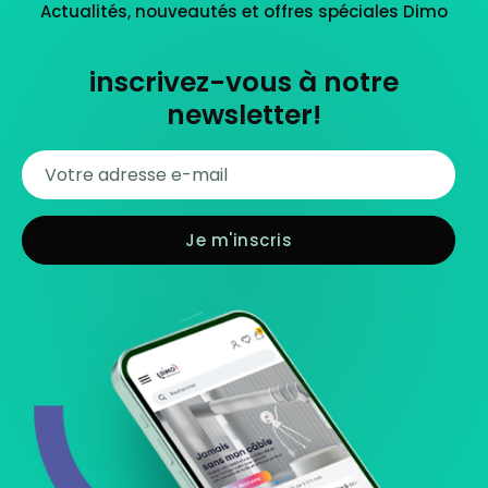
Actualités, nouveautés et offres spéciales Dimo
inscrivez-vous à notre
newsletter!