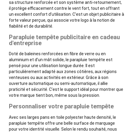
sa structure renforcée et son système anti-retournement,
il protège efficacement contre le vent fort, tout en offrant
un excellent confort d’utilisation. C’est un objet publicitaire à
forte valeur perçue, qui associe votre logo à la notion de
fiabilité et de durabilité.
Parapluie tempête publicitaire en cadeau
d'entreprise
Doté de baleines renforcées en fibre de verre ou en
aluminium et d’un mât solide, le parapluie tempête est
pensé pour une utilisation longue durée. Il est
particulièrement adapté aux zones côtières, aux régions
venteuses ou aux activités en extérieur. Grâce à son
ouverture automatique ou semi-automatique, il allie
praticité et sécurité. C’est le support idéal pour montrer que
votre marque tient bon, même sous la pression.
Personnaliser votre parapluie tempête
Avec ses larges pans en toile polyester haute densité, le
parapluie tempête offre une belle surface de marquage
pour votre identité visuelle. Selon le rendu souhaité, nous