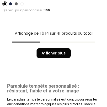
Qté min. pour personnaliser :
100
Affichage de 1 à 14 sur 41 produits au total
Afficher plus
Parapluie tempête personnalisé :
résistant, fiable et à votre image
Le parapluie tempête personnalisé est conçu pour résister
aux conditions météorologiques les plus difficiles. Grâce à