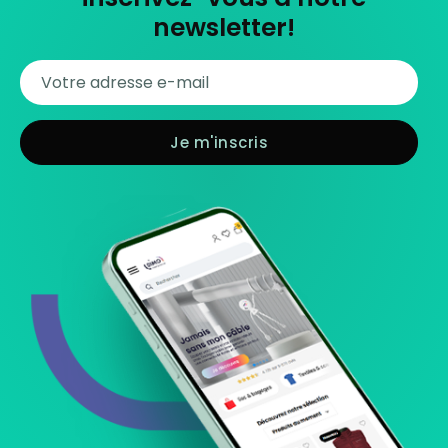
newsletter!