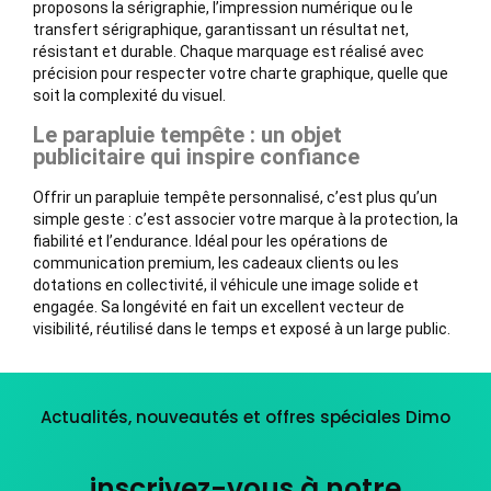
proposons la sérigraphie, l’impression numérique ou le
transfert sérigraphique, garantissant un résultat net,
résistant et durable. Chaque marquage est réalisé avec
précision pour respecter votre charte graphique, quelle que
soit la complexité du visuel.
Le parapluie tempête : un objet
publicitaire qui inspire confiance
Offrir un parapluie tempête personnalisé, c’est plus qu’un
simple geste : c’est associer votre marque à la protection, la
fiabilité et l’endurance. Idéal pour les opérations de
communication premium, les cadeaux clients ou les
dotations en collectivité, il véhicule une image solide et
engagée. Sa longévité en fait un excellent vecteur de
visibilité, réutilisé dans le temps et exposé à un large public.
Actualités, nouveautés et offres spéciales Dimo
inscrivez-vous à notre