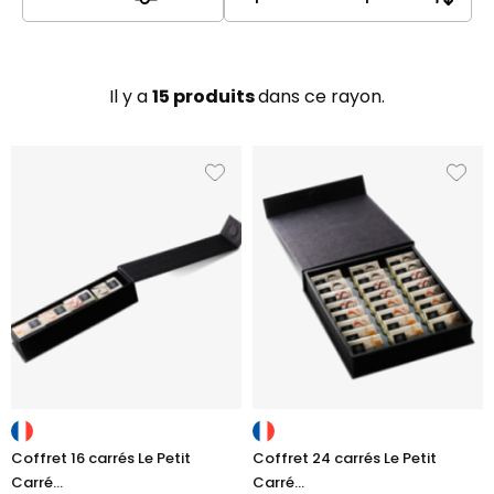
Il y a
15 produits
dans ce rayon.
Coffret 16 carrés Le Petit
Coffret 24 carrés Le Petit
Carré...
Carré...