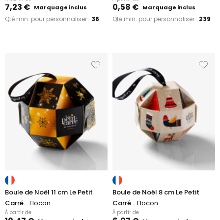
7,23 €
0,58 €
Marquage inclus
Marquage inclus
Qté min. pour personnaliser :
36
Qté min. pour personnaliser :
239
Boule de Noël 11 cm Le Petit
Boule de Noël 8 cm Le Petit
Carré...
Flocon
Carré...
Flocon
À partir de
À partir de