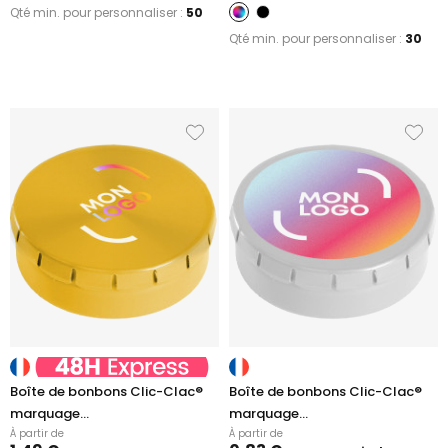
Qté min. pour personnaliser :
50
Qté min. pour personnaliser :
30
Boîte de bonbons Clic-Clac®
Boîte de bonbons Clic-Clac®
marquage...
marquage...
À partir de
À partir de