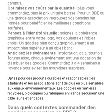
campus.
Optimisez vos coûts par la quantité
: plus vous
commandez, plus le prix unitaire baisse. Pour un BDE ou
une grande association, regroupez vos besoins sur
l'année pour bénéficier de meilleures conditions
tarifaires.
Pensez à l'identité visuelle
: soignez la cohérence
graphique entre votre logo, vos couleurs et l'objet
choisi. Un goodies bien conçu graphiquement a un
impact bien supérieur à un objet banal.
Anticipez les événements
: intégration, gala, tournois,
forums asso, chaque événement est une occasion de
distribuer des goodies. Commandez 3 à 4 semaines à
l'avance pour éviter les mauvaises surprises.
Optez pour des produits durables et responsables : les
étudiants et les associations sont de plus en plus sensibles
aux enjeux environnementaux. Les goodies en matières
recyclées, biologiques ou fabriqués en France séduisent une
cible jeune et engagée.
Dans quels contextes commander des