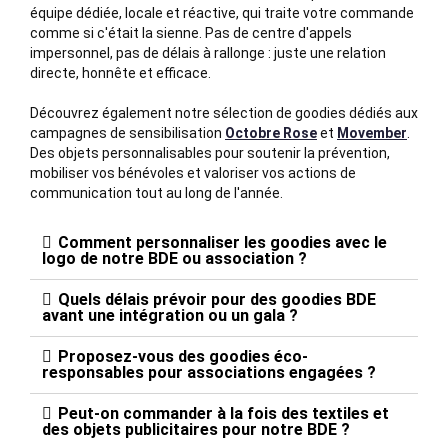
équipe dédiée, locale et réactive, qui traite votre commande
comme si c'était la sienne. Pas de centre d'appels
impersonnel, pas de délais à rallonge : juste une relation
directe, honnête et efficace.
Découvrez également notre sélection de goodies dédiés aux
campagnes de sensibilisation
Octobre Rose
et
Movember
.
Des objets personnalisables pour soutenir la prévention,
mobiliser vos bénévoles et valoriser vos actions de
communication tout au long de l'année.
Comment personnaliser les goodies avec le
logo de notre BDE ou association ?
Quels délais prévoir pour des goodies BDE
avant une intégration ou un gala ?
Proposez-vous des goodies éco-
responsables pour associations engagées ?
Peut-on commander à la fois des textiles et
des objets publicitaires pour notre BDE ?