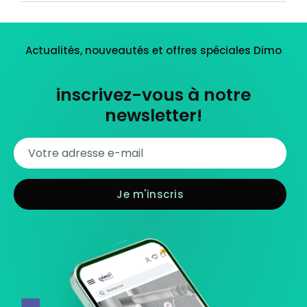
Actualités, nouveautés et offres spéciales Dimo
inscrivez-vous à notre
newsletter!