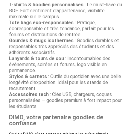
T-shirts & hoodies personnalisés
: Le must-have du
BDE. Fort sentiment d'appartenance, visibilité
maximale sur le campus.
Tote bags éco-responsables
: Pratique,
écoresponsable et très tendance, parfait pour les
forums et distributions de rentrée.
Gourdes & mugs isothermes
: Goodies durables et
responsables très appréciés des étudiants et des
adhérents associatifs.
Lanyards & tours de cou
: Incontournables des
événements, soirées et forums, logo visible en
permanence.
Stylos & carnets
: Outils du quotidien avec une belle
longévité d'exposition. Idéal pour les stands de
recrutement.
Accessoires tech
: Clés USB, chargeurs, coques
personnalisées — goodies premium à fort impact pour
les étudiants.
DIMO, votre partenaire goodies de
confiance