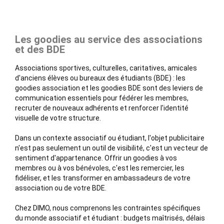
Les goodies au service des associations
et des BDE
Associations sportives, culturelles, caritatives, amicales
d'anciens élèves ou bureaux des étudiants (BDE) : les
goodies association et les goodies BDE sont des leviers de
communication essentiels pour fédérer les membres,
recruter de nouveaux adhérents et renforcer l'identité
visuelle de votre structure.
Dans un contexte associatif ou étudiant, l'objet publicitaire
n'est pas seulement un outil de visibilité, c'est un vecteur de
sentiment d'appartenance. Offrir un goodies à vos
membres ou à vos bénévoles, c'est les remercier, les
fidéliser, et les transformer en ambassadeurs de votre
association ou de votre BDE.
Chez DIMO, nous comprenons les contraintes spécifiques
du monde associatif et étudiant : budgets maîtrisés, délais