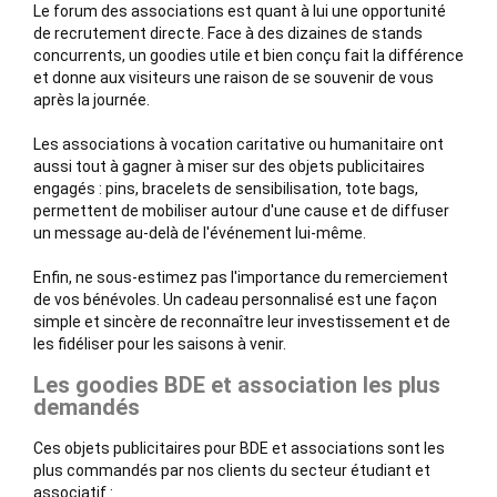
Le forum des associations est quant à lui une opportunité
de recrutement directe. Face à des dizaines de stands
concurrents, un goodies utile et bien conçu fait la différence
et donne aux visiteurs une raison de se souvenir de vous
après la journée.
Les associations à vocation caritative ou humanitaire ont
aussi tout à gagner à miser sur des objets publicitaires
engagés : pins, bracelets de sensibilisation, tote bags,
permettent de mobiliser autour d'une cause et de diffuser
un message au-delà de l'événement lui-même.
Enfin, ne sous-estimez pas l'importance du remerciement
de vos bénévoles. Un cadeau personnalisé est une façon
simple et sincère de reconnaître leur investissement et de
les fidéliser pour les saisons à venir.
Les goodies BDE et association les plus
demandés
Ces objets publicitaires pour BDE et associations sont les
plus commandés par nos clients du secteur étudiant et
associatif :