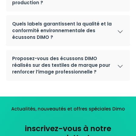
production ?
Quels labels garantissent la qualité et la
conformité environnementale des
écussons DIMO ?
Proposez-vous des écussons DIMO
réalisés sur des textiles de marque pour
renforcer l’image professionnelle ?
Actualités, nouveautés et offres spéciales Dimo
inscrivez-vous à notre