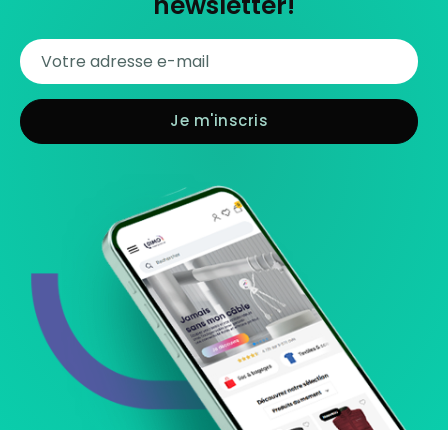
newsletter!