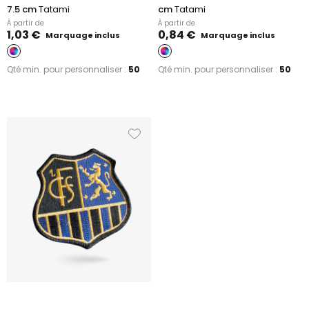
7.5 cm
Tatami
cm
Tatami
À partir de
À partir de
1,03 €
0,84 €
Marquage inclus
Marquage inclus
Qté min. pour personnaliser :
50
Qté min. pour personnaliser :
50