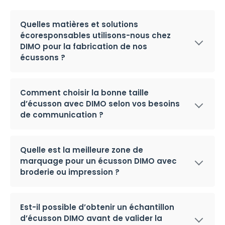
Quelles matières et solutions
écoresponsables utilisons-nous chez
DIMO pour la fabrication de nos
écussons ?
Comment choisir la bonne taille
d’écusson avec DIMO selon vos besoins
de communication ?
Quelle est la meilleure zone de
marquage pour un écusson DIMO avec
broderie ou impression ?
Est-il possible d’obtenir un échantillon
d’écusson DIMO avant de valider la