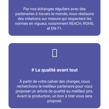
Par nos échanges réguliers avec des
partenaires à travers le monde, nous réalisons
des créations sur mesure qui respectent les
normes en vigueur, notamment REACH, ROHS,
et EN-71.
# La qualité avant tout
À partir de votre cahier des charges, nous
recherchons le meilleur partenaire pour vous
proposer un article de qualité au meilleur prix.
Avant la production, un bon à tirer vous sera
proposé.