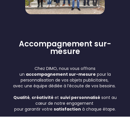
Accompagnement sur-
mesure
Chez DIMO, nous vous offrons
un
accompagnement sur-mesure
pour la
personnalisation de vos objets publicitaires,
avec une équipe dédiée
à l’écoute
de vos besoins.
Qualité
,
créativité
et
suivi personnalisé
sont au
cœur de notre engagement
pour garantir votre
satisfaction
à chaque étape.