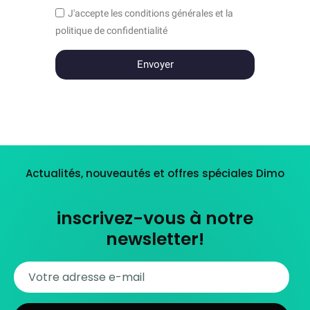
J'accepte les conditions générales et la
politique de confidentialité
Envoyer
Actualités, nouveautés et offres spéciales Dimo
inscrivez-vous à notre
newsletter!