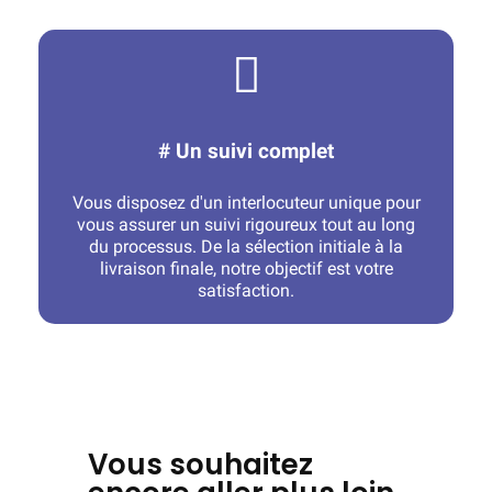
# Un suivi complet
Vous disposez d'un interlocuteur unique pour
vous assurer un suivi rigoureux tout au long
du processus. De la sélection initiale à la
livraison finale, notre objectif est votre
satisfaction.
Vous souhaitez