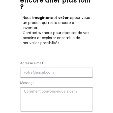
encore aller plus loin
?
Nous
imaginons
et
créons
pour vous
un produit qui reste encore à
inventer.
Contactez-nous pour discuter de vos
besoins et explorer ensemble de
nouvelles possibilités.
Adresse e-mail
Message