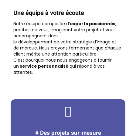
Une équipe à votre écoute
Notre équipe composée d’
experts passionnés
,
proches de vous, imaginent votre projet et vous
accompagnent dans
le développement de votre stratégie d’image et
de marque. Nous croyons fermement que chaque
client mérite une attention particulière.
C’est pourquoi nous nous engageons à fournir
un
service personnalisé
qui répond à vos
attentes.
# Des projets sur-mesure