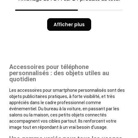
Afficher plus
Accessoires pour téléphone
personnalisés : des objets utiles au
quotidien
Les accessoires pour smartphone personnalisés sont des
objets publicitaires pratiques, à forte visibilité, et très
appréciés dans le cadre professionnel comme
événementiel. Du bureau à la voiture, en passant par les
salons ou la maison, ces petits objets connectés
accompagnent vos cibles partout. Ils renforcent votre
image tout en répondant à un vrai besoin d’usage.