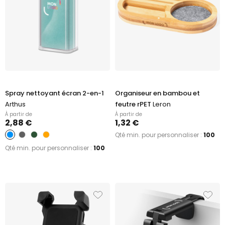
Spray nettoyant écran 2-en-1
Organiseur en bambou et
Arthus
feutre rPET
Leron
À partir de
À partir de
2,88 €
1,32 €
Qté min. pour personnaliser :
100
Qté min. pour personnaliser :
100