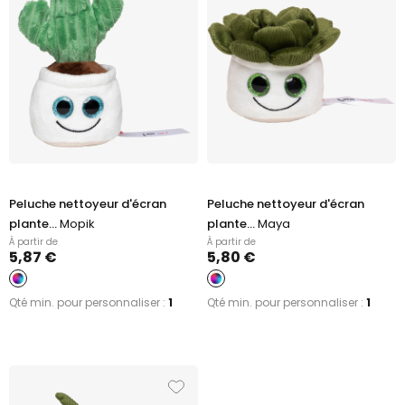
Peluche nettoyeur d'écran
Peluche nettoyeur d'écran
plante...
Mopik
plante...
Maya
À partir de
À partir de
5,87 €
5,80 €
Qté min. pour personnaliser :
1
Qté min. pour personnaliser :
1