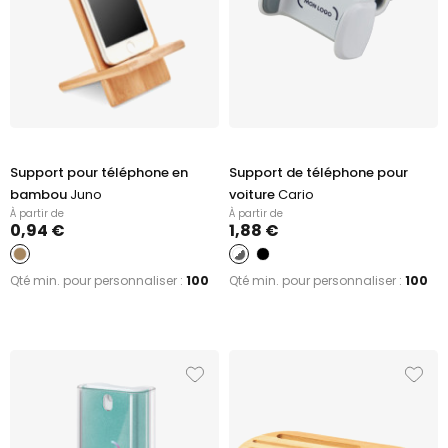
Support pour téléphone en
Support de téléphone pour
bambou
Juno
voiture
Cario
À partir de
À partir de
0,94 €
1,88 €
Qté min. pour personnaliser :
100
Qté min. pour personnaliser :
100