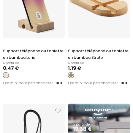
Support téléphone ou tablette
Support téléphone ou tablette
en bambou
Loris
en bambou
Strato
À partir de
À partir de
0,47 €
1,19 €
Qté min. pour personnaliser :
100
Qté min. pour personnaliser :
100