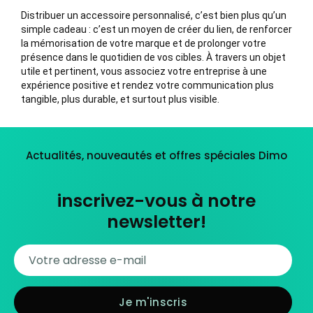
Distribuer un accessoire personnalisé, c’est bien plus qu’un
simple cadeau : c’est un moyen de créer du lien, de renforcer
la mémorisation de votre marque et de prolonger votre
présence dans le quotidien de vos cibles. À travers un objet
utile et pertinent, vous associez votre entreprise à une
expérience positive et rendez votre communication plus
tangible, plus durable, et surtout plus visible.
Actualités, nouveautés et offres spéciales Dimo
inscrivez-vous à notre
newsletter!