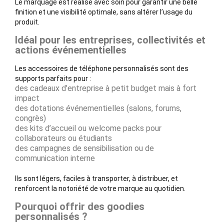
Le marquage est réalisé avec soin pour garantir une belle
finition et une visibilité optimale, sans altérer l’usage du
produit.
Idéal pour les entreprises, collectivités et
actions événementielles
Les accessoires de téléphone personnalisés sont des
supports parfaits pour :
des cadeaux d’entreprise à petit budget mais à fort
impact
des dotations événementielles (salons, forums,
congrès)
des kits d’accueil ou welcome packs pour
collaborateurs ou étudiants
des campagnes de sensibilisation ou de
communication interne
Ils sont légers, faciles à transporter, à distribuer, et
renforcent la notoriété de votre marque au quotidien.
Pourquoi offrir des goodies
personnalisés ?