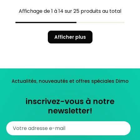
Affichage de 1 à 14 sur 25 produits au total
Afficher plus
Actualités, nouveautés et offres spéciales Dimo
inscrivez-vous à notre
newsletter!