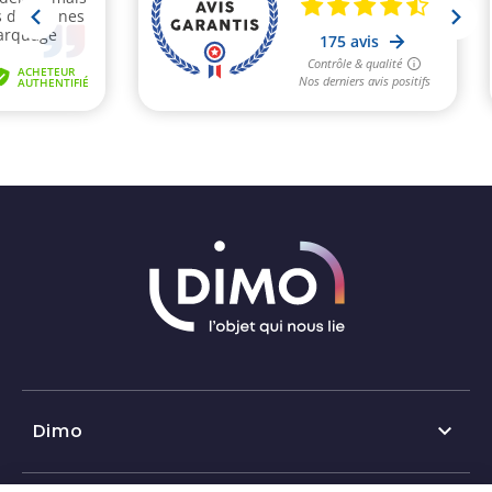
Dimo
