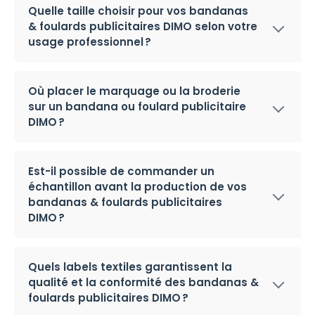
Quelle taille choisir pour vos bandanas
& foulards publicitaires DIMO selon votre
usage professionnel ?
Où placer le marquage ou la broderie
sur un bandana ou foulard publicitaire
DIMO ?
Est-il possible de commander un
échantillon avant la production de vos
bandanas & foulards publicitaires
DIMO ?
Quels labels textiles garantissent la
qualité et la conformité des bandanas &
foulards publicitaires DIMO ?