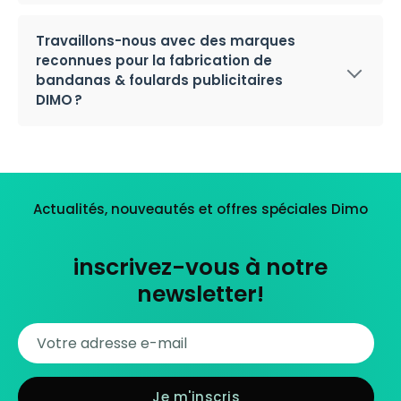
Travaillons-nous avec des marques
reconnues pour la fabrication de
bandanas & foulards publicitaires
DIMO ?
Actualités, nouveautés et offres spéciales Dimo
inscrivez-vous à notre
newsletter!