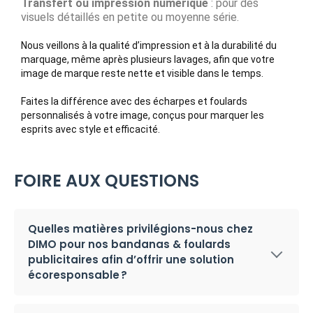
Transfert ou impression numérique
: pour des
visuels détaillés en petite ou moyenne série.
Nous veillons à la qualité d’impression et à la durabilité du
marquage, même après plusieurs lavages, afin que votre
image de marque reste nette et visible dans le temps.
Faites la différence avec des écharpes et foulards
personnalisés à votre image, conçus pour marquer les
esprits avec style et efficacité.
FOIRE AUX QUESTIONS
Quelles matières privilégions-nous chez
DIMO pour nos bandanas & foulards
publicitaires afin d’offrir une solution
écoresponsable ?