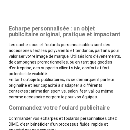
Echarpe personnalisée : un objet
publicitaire original, pratique et impactant
Les cache-cous et foulards personnalisables sont des
accessoires textiles polyvalents et tendance, parfaits pour
valoriser votre image de marque. Utilisés lors d’événements,
de campagnes promotionnelles, ou en tant que goodies
d’entreprise, ces supports allient style, confort et fort
potentiel de visibilité.
En tant qu’objets publicitaires, ils se démarquent par leur
originalité et leur capacité à s’adapter à différents
contextes : animation sportive, salon, festival, ou même
comme accessoire corporate pour vos équipes.
Commandez votre foulard publicitaire
Commander vos écharpes et foulards personnalisés chez
DIMO, c’est bénéficier d’un processus fluide, rapide et
encadré par nos experts :