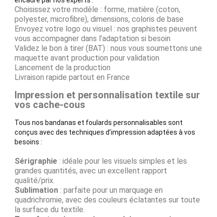
Choisissez votre modèle : forme, matière (coton,
polyester, microfibre), dimensions, coloris de base
Envoyez votre logo ou visuel : nos graphistes peuvent
vous accompagner dans l’adaptation si besoin
Validez le bon à tirer (BAT) : nous vous soumettons une
maquette avant production pour validation
Lancement de la production
Livraison rapide partout en France
Impression et personnalisation textile sur
vos cache-cous
Tous nos bandanas et foulards personnalisables sont
conçus avec des techniques d’impression adaptées à vos
besoins :
Sérigraphie
: idéale pour les visuels simples et les
grandes quantités, avec un excellent rapport
qualité/prix.
Sublimation
: parfaite pour un marquage en
quadrichromie, avec des couleurs éclatantes sur toute
la surface du textile.