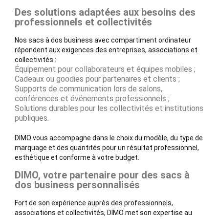
Des solutions adaptées aux besoins des
professionnels et collectivités
Nos sacs à dos business avec compartiment ordinateur
répondent aux exigences des entreprises, associations et
collectivités :
Équipement pour collaborateurs et équipes mobiles ;
Cadeaux ou goodies pour partenaires et clients ;
Supports de communication lors de salons,
conférences et événements professionnels ;
Solutions durables pour les collectivités et institutions
publiques.
DIMO vous accompagne dans le choix du modèle, du type de
marquage et des quantités pour un résultat professionnel,
esthétique et conforme à votre budget.
DIMO, votre partenaire pour des sacs à
dos business personnalisés
Fort de son expérience auprès des professionnels,
associations et collectivités, DIMO met son expertise au