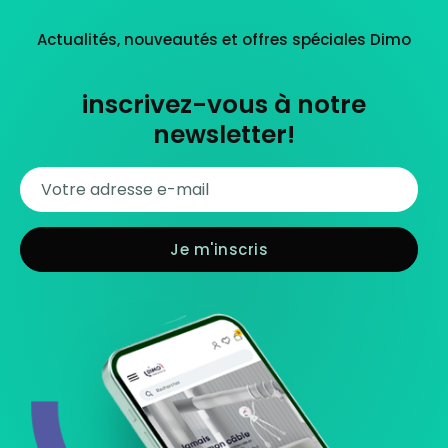
Actualités, nouveautés et offres spéciales Dimo
inscrivez-vous à notre
newsletter!