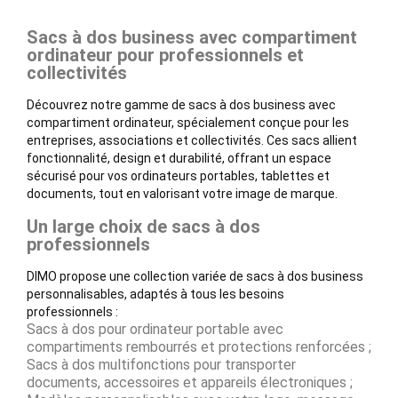
Sacs à dos business avec compartiment
ordinateur pour professionnels et
collectivités
Découvrez notre gamme de sacs à dos business avec
compartiment ordinateur, spécialement conçue pour les
entreprises, associations et collectivités. Ces sacs allient
fonctionnalité, design et durabilité, offrant un espace
sécurisé pour vos ordinateurs portables, tablettes et
documents, tout en valorisant votre image de marque.
Un large choix de sacs à dos
professionnels
DIMO propose une collection variée de sacs à dos business
personnalisables, adaptés à tous les besoins
professionnels :
Sacs à dos pour ordinateur portable avec
compartiments rembourrés et protections renforcées ;
Sacs à dos multifonctions pour transporter
documents, accessoires et appareils électroniques ;