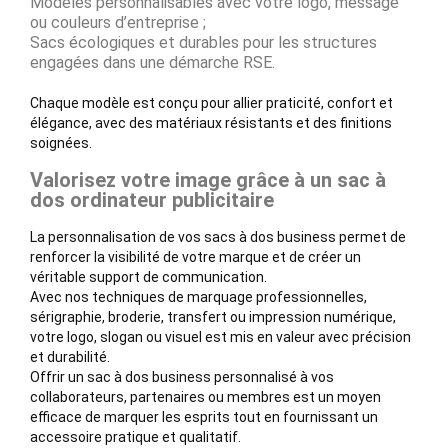
Modèles personnalisables avec votre logo, message
ou couleurs d’entreprise ;
Sacs écologiques et durables pour les structures
engagées dans une démarche RSE.
Chaque modèle est conçu pour allier praticité, confort et
élégance, avec des matériaux résistants et des finitions
soignées.
Valorisez votre image grâce à un sac à
dos ordinateur publicitaire
La personnalisation de vos sacs à dos business permet de
renforcer la visibilité de votre marque et de créer un
véritable support de communication.
Avec nos techniques de marquage professionnelles,
sérigraphie, broderie, transfert ou impression numérique,
votre logo, slogan ou visuel est mis en valeur avec précision
et durabilité.
Offrir un sac à dos business personnalisé à vos
collaborateurs, partenaires ou membres est un moyen
efficace de marquer les esprits tout en fournissant un
accessoire pratique et qualitatif.