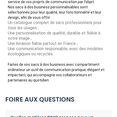
service de vos projets de communication par l’objet.
Nos sacs à dos business personnalisables sont
sélectionnés pour leur qualité, leur fonctionnalité et leur
design, afin de vous offrir :
Un catalogue complet de sacs professionnels pour
tous les usages ;
Une personnalisation de qualité, durable et fidèle à
votre image ;
Une livraison fiable partout en France ;
Une communication responsable, avec des modèles
écologiques ou recyclés.
Faites de vos sacs à dos business avec compartiment
ordinateur un outil de communication pratique, élégant et
impactant, qui accompagne vos collaborateurs et
partenaires au quotidien.
FOIRE AUX QUESTIONS