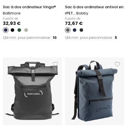
Sac à dos ordinateur Vinga®
Sac à dos ordinateur antivol en
Baltimore
rPET...
Bobby
À partir de
À partir de
32,93 €
72,67 €
Qté min. pour personnaliser :
10
Qté min. pour personnaliser :
5