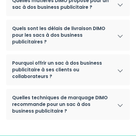
Quelles matières DIMO propose pour un
sac à dos business publicitaire ?
Quels sont les délais de livraison DIMO
pour les sacs à dos business
publicitaires ?
Pourquoi offrir un sac à dos business
publicitaire à ses clients ou
collaborateurs ?
Quelles techniques de marquage DIMO
recommande pour un sac à dos
business publicitaire ?