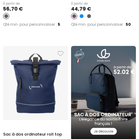
À partir de
À partir de
56,70 €
44,79 €
Qté min. pour personnaliser :
5
Qté min. pour personnaliser :
50
Sac à dos ordinateur roll top