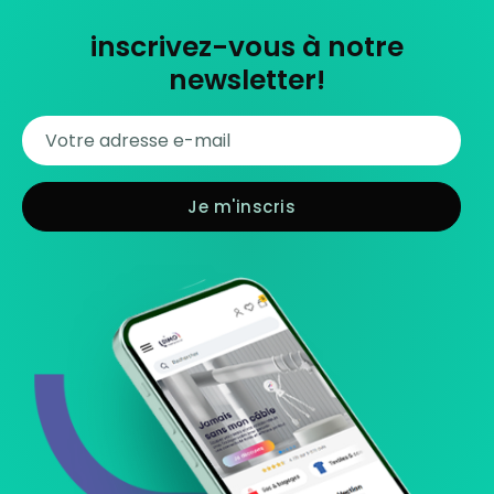
inscrivez-vous à notre
newsletter!