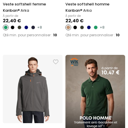
Veste softshell femme
Veste softshell homme
Kariban®
Arka
Kariban®
Arka
À partir de
À partir de
22,40 €
22,40 €
+8
+8
Qté min. pour personnaliser :
10
Qté min. pour personnaliser :
10