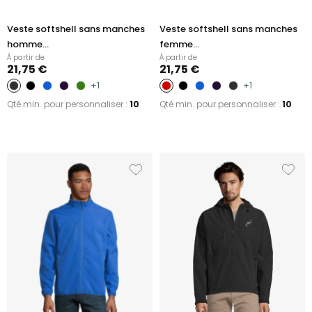
Veste softshell sans manches
Veste softshell sans manches
homme...
femme...
À partir de
À partir de
21,75 €
21,75 €
+1
+1
Qté min. pour personnaliser :
10
Qté min. pour personnaliser :
10