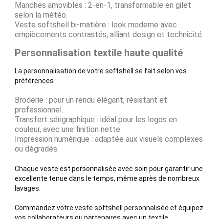
Manches amovibles : 2-en-1, transformable en gilet
selon la météo.
Veste softshell bi-matière : look moderne avec
empiècements contrastés, alliant design et technicité.
Personnalisation textile haute qualité
La personnalisation de votre softshell se fait selon vos
préférences :
Broderie : pour un rendu élégant, résistant et
professionnel.
Transfert sérigraphique : idéal pour les logos en
couleur, avec une finition nette.
Impression numérique : adaptée aux visuels complexes
ou dégradés.
Chaque veste est personnalisée avec soin pour garantir une
excellente tenue dans le temps, même après de nombreux
lavages.
Commandez votre veste softshell personnalisée et équipez
vos collaborateurs ou partenaires avec un textile