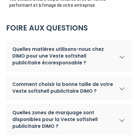
performant et à l’image de votre entreprise.
FOIRE AUX QUESTIONS
Quelles matières utilisons-nous chez
DIMO pour une Veste softshell
publicitaire écoresponsable ?
Comment choisir la bonne taille de votre
Veste softshell publicitaire DIMO ?
Quelles zones de marquage sont
disponibles pour la Veste softshell
publicitaire DIMO ?