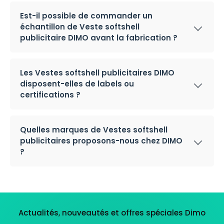
Est-il possible de commander un
échantillon de Veste softshell
publicitaire DIMO avant la fabrication ?
Les Vestes softshell publicitaires DIMO
disposent-elles de labels ou
certifications ?
Quelles marques de Vestes softshell
publicitaires proposons-nous chez DIMO
?
Actualités, nouveautés et offres spéciales Dimo