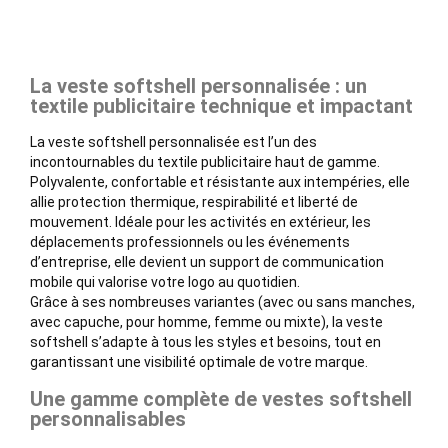
La veste softshell personnalisée : un
textile publicitaire technique et impactant
La veste softshell personnalisée est l’un des
incontournables du textile publicitaire haut de gamme.
Polyvalente, confortable et résistante aux intempéries, elle
allie protection thermique, respirabilité et liberté de
mouvement. Idéale pour les activités en extérieur, les
déplacements professionnels ou les événements
d’entreprise, elle devient un support de communication
mobile qui valorise votre logo au quotidien.
Grâce à ses nombreuses variantes (avec ou sans manches,
avec capuche, pour homme, femme ou mixte), la veste
softshell s’adapte à tous les styles et besoins, tout en
garantissant une visibilité optimale de votre marque.
Une gamme complète de vestes softshell
personnalisables