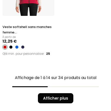
Veste softshell sans manches
femme...
À partir de
12,25 €
Qté min. pour personnaliser :
25
Affichage de 1 à 14 sur 34 produits au total
Afficher plus