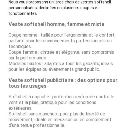
Nous vous proposons un large choix de vestes softshell
personnalisées, déclinées en plusieurs coupes et
fonctionnalités :
Veste softshell homme, femme et mixte
Coupe homme : taillée pour l’ergonomie et le confort,
parfaite pour les environnements professionnels ou
techniques.
Coupe femme : cintrée et élégante, sans compromis
sur la performance.
Modèles mixtes : adaptés à tous les gabarits, idéals
pour les équipes ou événements grand public.
Veste softshell publicitaire : des options pour
tous les usages
Softshell à capuche : protection renforcée contre le
vent et la pluie, pratique pour les conditions
extérieures.
Softshell sans manches : pour plus de liberté de
mouvement, idéale en mi-saison ou en complément
d’une tenue professionnelle.