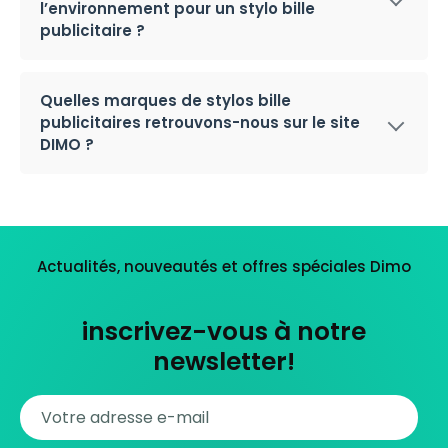
l’environnement pour un stylo bille
publicitaire ?
Quelles marques de stylos bille
publicitaires retrouvons-nous sur le site
DIMO ?
Actualités, nouveautés et offres spéciales Dimo
inscrivez-vous à notre
newsletter!