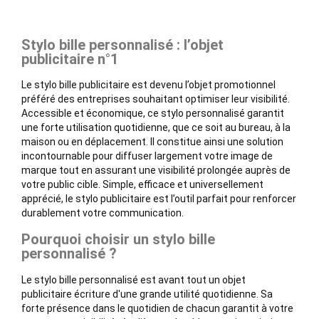
Stylo bille personnalisé : l’objet
publicitaire n°1
Le stylo bille publicitaire est devenu l’objet promotionnel
préféré des entreprises souhaitant optimiser leur visibilité.
Accessible et économique, ce stylo personnalisé garantit
une forte utilisation quotidienne, que ce soit au bureau, à la
maison ou en déplacement. Il constitue ainsi une solution
incontournable pour diffuser largement votre image de
marque tout en assurant une visibilité prolongée auprès de
votre public cible. Simple, efficace et universellement
apprécié, le stylo publicitaire est l’outil parfait pour renforcer
durablement votre communication.
Pourquoi choisir un stylo bille
personnalisé ?
Le stylo bille personnalisé est avant tout un objet
publicitaire écriture d'une grande utilité quotidienne. Sa
forte présence dans le quotidien de chacun garantit à votre