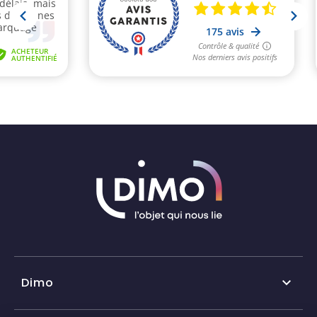
Dimo
