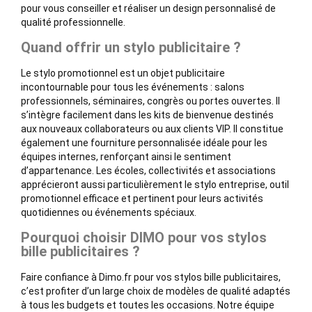
pour vous conseiller et réaliser un design personnalisé de
qualité professionnelle.
Quand offrir un stylo publicitaire ?
Le stylo promotionnel est un objet publicitaire
incontournable pour tous les événements : salons
professionnels, séminaires, congrès ou portes ouvertes. Il
s’intègre facilement dans les kits de bienvenue destinés
aux nouveaux collaborateurs ou aux clients VIP. Il constitue
également une fourniture personnalisée idéale pour les
équipes internes, renforçant ainsi le sentiment
d’appartenance. Les écoles, collectivités et associations
apprécieront aussi particulièrement le stylo entreprise, outil
promotionnel efficace et pertinent pour leurs activités
quotidiennes ou événements spéciaux.
Pourquoi choisir DIMO pour vos stylos
bille publicitaires ?
Faire confiance à Dimo.fr pour vos stylos bille publicitaires,
c’est profiter d’un large choix de modèles de qualité adaptés
à tous les budgets et toutes les occasions. Notre équipe