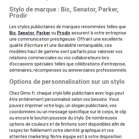
Stylo de marque : Bic, Senator, Parker,
Prodir
Les stylos publicitaires de marques renommées telles que
Bic
,
Senator
,
Parker
ou
Prodir
assurent à votre entreprise
une communication prestigieuse. Offrant une excellente
qualité d’écriture et une durabilité remarquable, ces
modèles haut de gamme sont parfaits pour valoriser vos
relations commerciales ou vos collaborateurs lors
d’occasions spéciales telles que célébrations d’entreprise,
séminaires, récompenses ou anniversaires professionnels.
Options de personnalisation sur un stylo
Chez Dimo.fr, chaque stylo bille publicitaire avec logo peut
être entièrement personnalisé selon vos besoins. Vous
pouvez imprimer votre logo, un slogan publicitaire, vos
coordonnées ou un message spécifique sur le corps, le clip
ou encore le bouton poussoir du stylo. De nombreuses
options de couleurs et de finitions sont disponibles afin de
respecter fidèlement votre identité graphique et vos
attentes marketing. Notre équipe est à votre disposition