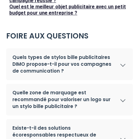
campagne réussie ?
Quel est le meilleur objet publicitaire avec un petit
budget pour une entreprise ?
FOIRE AUX QUESTIONS
Quels types de stylos bille publicitaires
DIMO propose-t-il pour vos campagnes
de communication ?
Quelle zone de marquage est
recommandé pour valoriser un logo sur
un stylo bille publicitaire ?
Existe-t-il des solutions
écoresponsables respectueux de