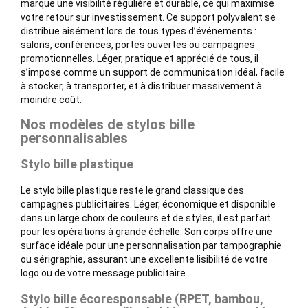
marque une visibilité régulière et durable, ce qui maximise
votre retour sur investissement. Ce support polyvalent se
distribue aisément lors de tous types d’événements :
salons, conférences, portes ouvertes ou campagnes
promotionnelles. Léger, pratique et apprécié de tous, il
s’impose comme un support de communication idéal, facile
à stocker, à transporter, et à distribuer massivement à
moindre coût.
Nos modèles de stylos bille
personnalisables
Stylo bille plastique
Le stylo bille plastique reste le grand classique des
campagnes publicitaires. Léger, économique et disponible
dans un large choix de couleurs et de styles, il est parfait
pour les opérations à grande échelle. Son corps offre une
surface idéale pour une personnalisation par tampographie
ou sérigraphie, assurant une excellente lisibilité de votre
logo ou de votre message publicitaire.
Stylo bille écoresponsable (RPET, bambou,