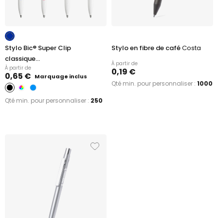
Stylo Bic® Super Clip
Stylo en fibre de café
Costa
classique...
À partir de
À partir de
0,19 €
0,65 €
Marquage inclus
Qté min. pour personnaliser :
1000
Qté min. pour personnaliser :
250