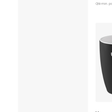
Qté min. p