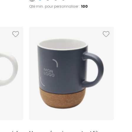
Qté min. pour personnaliser :
100