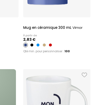
Mug en céramique 300 mL
Vimor
À partir de
2,83 €
Qté min. pour personnaliser :
100