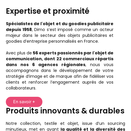
Expertise et proximité
Spécialistes de l'objet et du goodies publicitaire
depuis 1958
, Dimo s’est imposé comme un acteur
majeur dans le secteur des objets publicitaires et
goodies d’entreprise personnalisés en France.
Avec plus de
56 experts passionnés par l'objet de
communication, dont 22 commerciaux répartis
dans nos 6 agences régionales
, nous vous
accompagnons dans le développement de votre
stratégie d’image et de marque afin de fidéliser vos
clients et renforcer l’engagement auprès de vos
collaborateurs.
En savoir +
Produits innovants & durables
Notre collection, textile et objet, issue d’un sourcing
minutieux, met en avant
la qualité et la diversité des