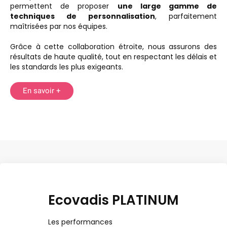
permettent de proposer
une large gamme de
techniques de personnalisation
, parfaitement
maîtrisées par nos équipes.
Grâce à cette collaboration étroite, nous assurons des
résultats de haute qualité, tout en respectant les délais et
les standards les plus exigeants.
En savoir +
Ecovadis PLATINUM
Les performances