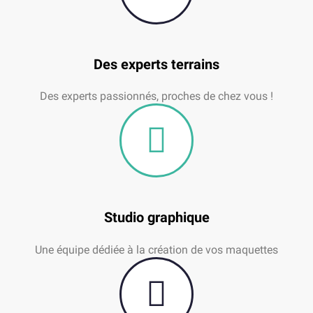
Des experts terrains
Des experts passionnés, proches de chez vous !
Studio graphique
Une équipe dédiée à la création de vos maquettes