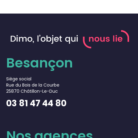
Besançon
Siège social
Rue du Bois de la Courbe
25870 Châtillon-Le-Duc
03 81 47 44 80
Nos agences