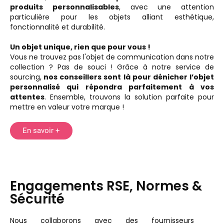
produits personnalisables
, avec une attention
particulière pour les objets alliant esthétique,
fonctionnalité et durabilité.
Un objet unique, rien que pour vous !
Vous ne trouvez pas l'objet de communication dans notre
collection ? Pas de souci ! Grâce à notre service de
sourcing,
nos conseillers sont là pour dénicher l’objet
personnalisé qui répondra parfaitement à vos
attentes
. Ensemble, trouvons la solution parfaite pour
mettre en valeur votre marque !
En savoir +
Engagements RSE, Normes &
Sécurité
Nous collaborons avec des fournisseurs