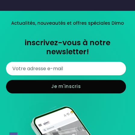
Actualités, nouveautés et offres spéciales Dimo
inscrivez-vous à notre
newsletter!