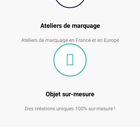
Ateliers de marquage
Ateliers de marquage en France et en Europe
Objet sur-mesure
Des créations uniques 100% sur-mesure !