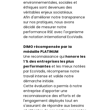
environnementales, sociales et
éthiques sont devenues des
véritables enjeux sociatéaux.
Afin d'améliorer notre transparence
sur nos pratiques, nous avons
décidé de mesurer notre
performance RSE avec l'organisme
de notation international EcoVadis.
DIMO récompensée par la
médaille PLATINUM
Une reconnaissance qui
honore les
1 % des entreprises les plus
performantes
et les mieux notées
par EcoVadis, récompense notre
travail intense et valide notre
démarche initiale.
Cette évaluation a permis à notre
entreprise d'apporter une
reconnaissance des efforts et de
l'engagement déployés tout en
s'assurant de répondre aux besoins