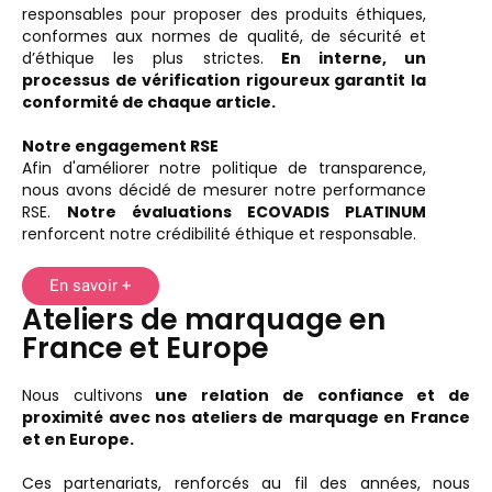
responsables pour proposer des produits éthiques,
conformes aux normes de qualité, de sécurité et
d’éthique les plus strictes.
En interne, un
processus de vérification rigoureux garantit la
conformité de chaque article.
Notre engagement RSE
Afin d'améliorer notre politique de transparence,
nous avons décidé de mesurer notre performance
RSE.
Notre évaluations ECOVADIS PLATINUM
renforcent notre crédibilité éthique et responsable.
En savoir +
Ateliers de marquage en
France et Europe
Nous cultivons
une relation de confiance et de
proximité avec nos ateliers de marquage en France
et en Europe.
Ces partenariats, renforcés au fil des années, nous