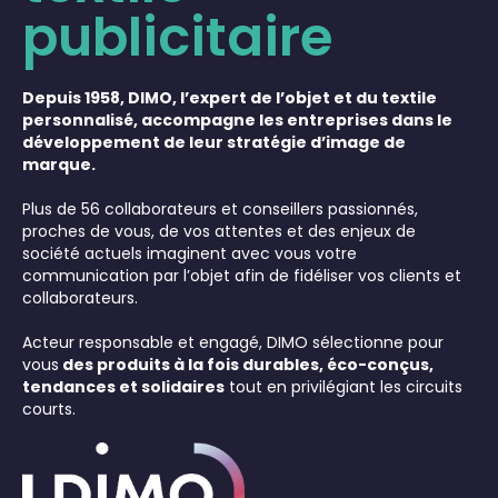
publicitaire
Depuis 1958, DIMO, l’expert de l’objet et du textile
personnalisé, accompagne les entreprises dans le
développement de leur stratégie d’image de
marque.
Plus de 56 collaborateurs et conseillers passionnés,
proches de vous, de vos attentes et des enjeux de
société actuels imaginent avec vous votre
communication par l’objet afin de fidéliser vos clients et
collaborateurs.
Acteur responsable et engagé, DIMO sélectionne pour
vous
des produits à la fois durables, éco-conçus,
tendances et solidaires
tout en privilégiant les circuits
courts.