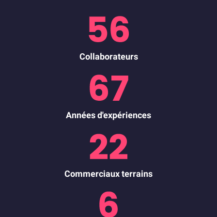
Collaborateurs
Années d'expériences
Commerciaux terrains