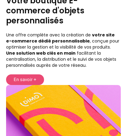
Votre boutique E-
commerce d'objets
personnalisés
Une offre complète avec la création de
votre site
e-commerce dédié personnalisable
, conçue pour
optimiser la gestion et la visibilité de vos produits.
Une solution web clés en main
facilitant la
centralisation, la distribution et le suivi de vos objets
personnalisés auprès de votre réseau.
En savoir +