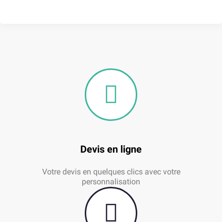
Devis en ligne
Votre devis en quelques clics avec votre
personnalisation