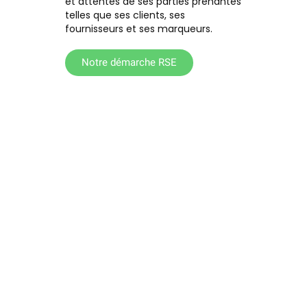
et attentes de ses parties prenantes
telles que ses clients, ses
fournisseurs et ses marqueurs.
Notre démarche RSE