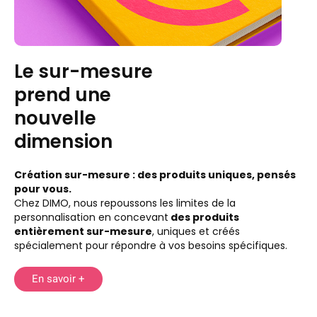
Le sur-mesure
prend une
nouvelle
dimension
Création sur-mesure : des produits uniques, pensés
pour vous.
Chez DIMO, nous repoussons les limites de la
personnalisation en concevant
des produits
entièrement sur-mesure
, uniques et créés
spécialement pour répondre à vos besoins spécifiques.
En savoir +