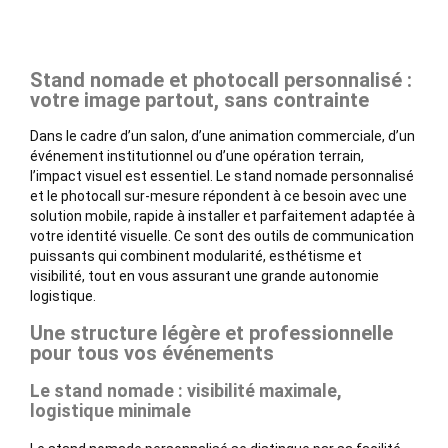
Stand nomade et photocall personnalisé :
votre image partout, sans contrainte
Dans le cadre d’un salon, d’une animation commerciale, d’un
événement institutionnel ou d’une opération terrain,
l’impact visuel est essentiel. Le stand nomade personnalisé
et le photocall sur-mesure répondent à ce besoin avec une
solution mobile, rapide à installer et parfaitement adaptée à
votre identité visuelle. Ce sont des outils de communication
puissants qui combinent modularité, esthétisme et
visibilité, tout en vous assurant une grande autonomie
logistique.
Une structure légère et professionnelle
pour tous vos événements
Le stand nomade : visibilité maximale,
logistique minimale