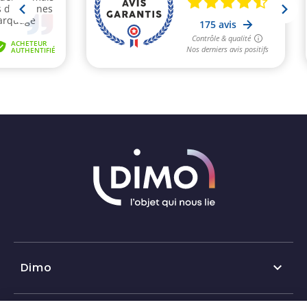
Dimo
