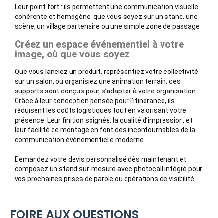
Leur point fort : ils permettent une communication visuelle
cohérente et homogène, que vous soyez sur un stand, une
scène, un village partenaire ou une simple zone de passage.
Créez un espace événementiel à votre
image, où que vous soyez
Que vous lanciez un produit, représentiez votre collectivité
sur un salon, ou organisiez une animation terrain, ces
supports sont conçus pour s’adapter à votre organisation.
Grâce à leur conception pensée pour l’itinérance, ils
réduisent les coûts logistiques tout en valorisant votre
présence. Leur finition soignée, la qualité d’impression, et
leur facilité de montage en font des incontournables de la
communication événementielle moderne.
Demandez votre devis personnalisé dès maintenant et
composez un stand sur-mesure avec photocall intégré pour
vos prochaines prises de parole ou opérations de visibilité.
FOIRE AUX QUESTIONS