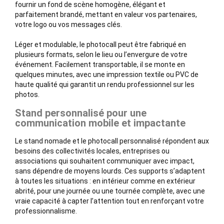
fournir un fond de scène homogène, élégant et
parfaitement brandé, mettant en valeur vos partenaires,
votre logo ou vos messages clés.
Léger et modulable, le photocall peut être fabriqué en
plusieurs formats, selon le lieu ou l’envergure de votre
événement. Facilement transportable, il se monte en
quelques minutes, avec une impression textile ou PVC de
haute qualité qui garantit un rendu professionnel sur les
photos.
Stand personnalisé pour une
communication mobile et impactante
Le stand nomade et le photocall personnalisé répondent aux
besoins des collectivités locales, entreprises ou
associations qui souhaitent communiquer avec impact,
sans dépendre de moyens lourds. Ces supports s’adaptent
à toutes les situations : en intérieur comme en extérieur
abrité, pour une journée ou une tournée complète, avec une
vraie capacité à capter l’attention tout en renforçant votre
professionnalisme.