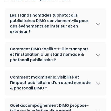
Les stands nomades & photocalls
publicitaires DIMO conviennent-ils pour
des événements en intérieur et en
extérieur ?
Comment DIMO facilite-t-il le transport
et l’installation d’un stand nomade &
photocall publicitaire ?
Comment maximiser la visibilité et
l’impact publicitaire d’un stand nomade
& photocall DIMO ?
Quel accompagnement DIMO propose-
t-il pour la création d’un stand