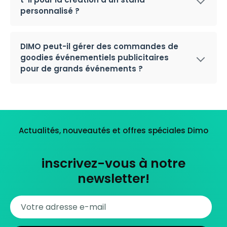
personnalisé ?
DIMO peut-il gérer des commandes de
goodies événementiels publicitaires
pour de grands événements ?
Actualités, nouveautés et offres spéciales Dimo
inscrivez-vous à notre
newsletter!