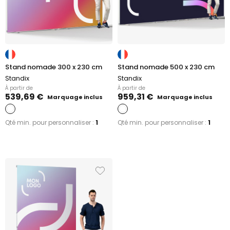
Stand nomade 300 x 230 cm
Stand nomade 500 x 230 cm
Standix
Standix
À partir de
À partir de
539,69 €
959,31 €
Marquage inclus
Marquage inclus
Qté min. pour personnaliser :
1
Qté min. pour personnaliser :
1