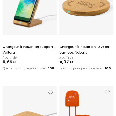
Chargeur à induction support...
Chargeur à induction 10 W en
Voltora
bambou
Nebulis
À partir de
À partir de
6,65 €
4,07 €
Qté min. pour personnaliser :
100
Qté min. pour personnaliser :
100