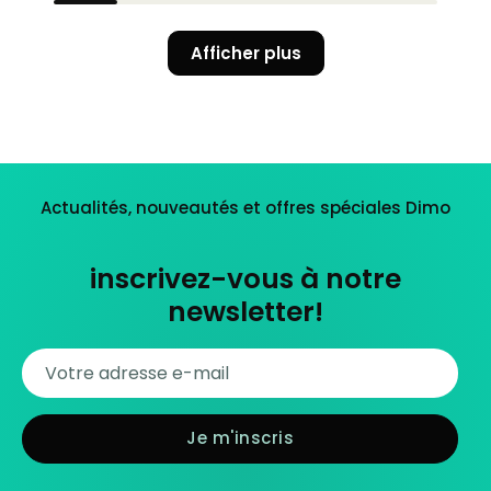
Afficher plus
Actualités, nouveautés et offres spéciales Dimo
inscrivez-vous à notre
newsletter!