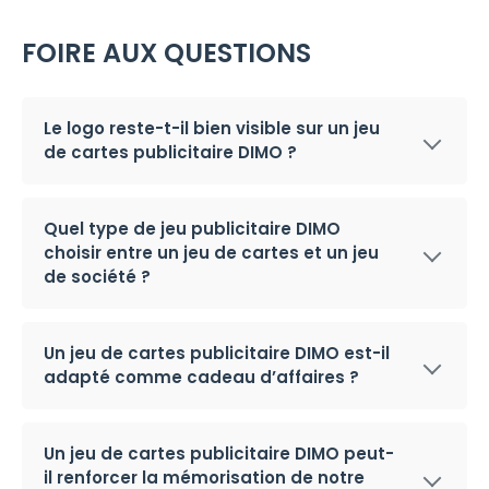
FOIRE AUX QUESTIONS
Le logo reste-t-il bien visible sur un jeu
de cartes publicitaire DIMO ?
Quel type de jeu publicitaire DIMO
choisir entre un jeu de cartes et un jeu
de société ?
Un jeu de cartes publicitaire DIMO est-il
adapté comme cadeau d’affaires ?
Un jeu de cartes publicitaire DIMO peut-
il renforcer la mémorisation de notre