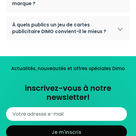
marque ?
À quels publics un jeu de cartes
publicitaire DIMO convient-il le mieux ?
Actualités, nouveautés et offres spéciales Dimo
inscrivez-vous à notre
newsletter!