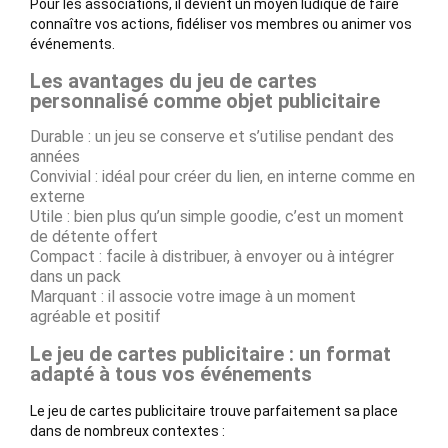
Pour les associations, il devient un moyen ludique de faire
connaître vos actions, fidéliser vos membres ou animer vos
événements.
Les avantages du jeu de cartes
personnalisé comme objet publicitaire
Durable : un jeu se conserve et s’utilise pendant des
années
Convivial : idéal pour créer du lien, en interne comme en
externe
Utile : bien plus qu’un simple goodie, c’est un moment
de détente offert
Compact : facile à distribuer, à envoyer ou à intégrer
dans un pack
Marquant : il associe votre image à un moment
agréable et positif
Le jeu de cartes publicitaire : un format
adapté à tous vos événements
Le jeu de cartes publicitaire trouve parfaitement sa place
dans de nombreux contextes :