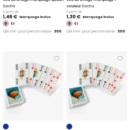
Sacha
couleur
Sacha
À partir de
À partir de
1,46 €
1,30 €
Marquage inclus
Marquage inclus
Qté min. pour personnaliser :
300
Qté min. pour personnaliser :
300