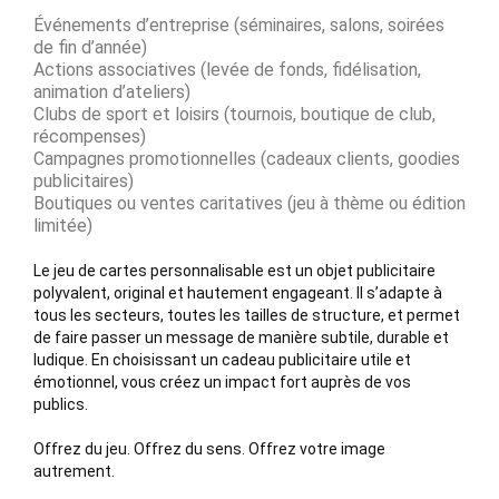
Événements d’entreprise (séminaires, salons, soirées
de fin d’année)
Actions associatives (levée de fonds, fidélisation,
animation d’ateliers)
Clubs de sport et loisirs (tournois, boutique de club,
récompenses)
Campagnes promotionnelles (cadeaux clients, goodies
publicitaires)
Boutiques ou ventes caritatives (jeu à thème ou édition
limitée)
Le jeu de cartes personnalisable est un objet publicitaire
polyvalent, original et hautement engageant. Il s’adapte à
tous les secteurs, toutes les tailles de structure, et permet
de faire passer un message de manière subtile, durable et
ludique. En choisissant un cadeau publicitaire utile et
émotionnel, vous créez un impact fort auprès de vos
publics.
Offrez du jeu. Offrez du sens. Offrez votre image
autrement.