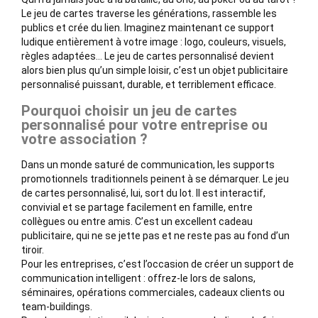
Le jeu de cartes traverse les générations, rassemble les
publics et crée du lien. Imaginez maintenant ce support
ludique entièrement à votre image : logo, couleurs, visuels,
règles adaptées… Le jeu de cartes personnalisé devient
alors bien plus qu’un simple loisir, c’est un objet publicitaire
personnalisé puissant, durable, et terriblement efficace.
Pourquoi choisir un jeu de cartes
personnalisé pour votre entreprise ou
votre association ?
Dans un monde saturé de communication, les supports
promotionnels traditionnels peinent à se démarquer. Le jeu
de cartes personnalisé, lui, sort du lot. Il est interactif,
convivial et se partage facilement en famille, entre
collègues ou entre amis. C’est un excellent cadeau
publicitaire, qui ne se jette pas et ne reste pas au fond d’un
tiroir.
Pour les entreprises, c’est l’occasion de créer un support de
communication intelligent : offrez-le lors de salons,
séminaires, opérations commerciales, cadeaux clients ou
team-buildings.