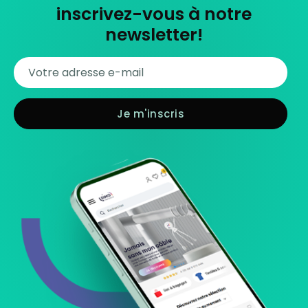
inscrivez-vous à notre
newsletter!