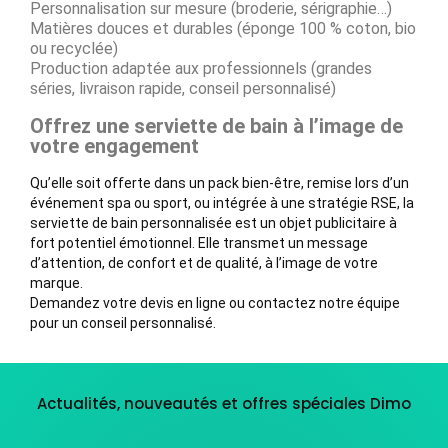
Personnalisation sur mesure (broderie, sérigraphie…)
Matières douces et durables (éponge 100 % coton, bio
ou recyclée)
Production adaptée aux professionnels (grandes
séries, livraison rapide, conseil personnalisé)
Offrez une serviette de bain à l’image de
votre engagement
Qu’elle soit offerte dans un pack bien-être, remise lors d’un
événement spa ou sport, ou intégrée à une stratégie RSE, la
serviette de bain personnalisée est un objet publicitaire à
fort potentiel émotionnel. Elle transmet un message
d’attention, de confort et de qualité, à l’image de votre
marque.
Demandez votre devis en ligne ou contactez notre équipe
pour un conseil personnalisé.
Actualités, nouveautés et offres spéciales Dimo