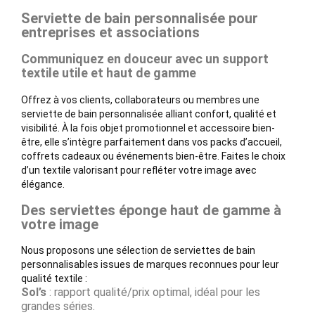
Serviette de bain personnalisée pour
entreprises et associations
Communiquez en douceur avec un support
textile utile et haut de gamme
Offrez à vos clients, collaborateurs ou membres une
serviette de bain personnalisée alliant confort, qualité et
visibilité. À la fois objet promotionnel et accessoire bien-
être, elle s’intègre parfaitement dans vos packs d’accueil,
coffrets cadeaux ou événements bien-être. Faites le choix
d’un textile valorisant pour refléter votre image avec
élégance.
Des serviettes éponge haut de gamme à
votre image
Nous proposons une sélection de serviettes de bain
personnalisables issues de marques reconnues pour leur
qualité textile :
Sol’s
: rapport qualité/prix optimal, idéal pour les
grandes séries.