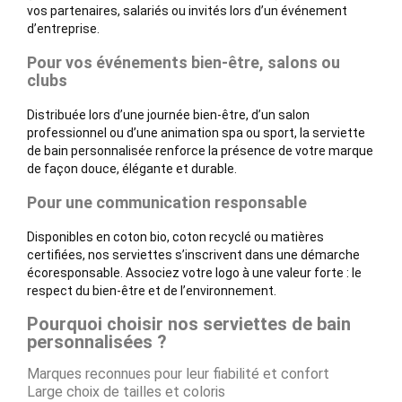
vos partenaires, salariés ou invités lors d’un événement
d’entreprise.
Pour vos événements bien-être, salons ou
clubs
Distribuée lors d’une journée bien-être, d’un salon
professionnel ou d’une animation spa ou sport, la serviette
de bain personnalisée renforce la présence de votre marque
de façon douce, élégante et durable.
Pour une communication responsable
Disponibles en coton bio, coton recyclé ou matières
certifiées, nos serviettes s’inscrivent dans une démarche
écoresponsable. Associez votre logo à une valeur forte : le
respect du bien-être et de l’environnement.
Pourquoi choisir nos serviettes de bain
personnalisées ?
Marques reconnues pour leur fiabilité et confort
Large choix de tailles et coloris