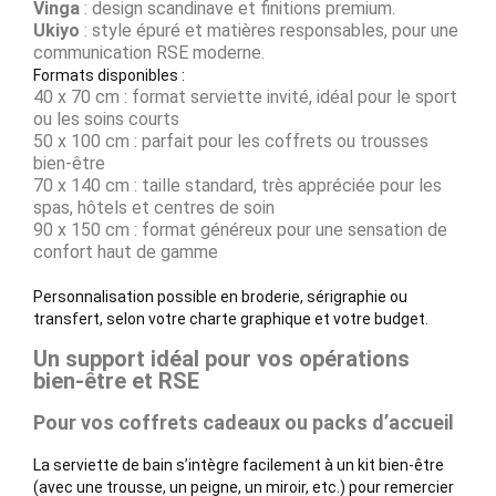
Vinga
: design scandinave et finitions premium.
Ukiyo
: style épuré et matières responsables, pour une
communication RSE moderne.
Formats disponibles :
40 x 70 cm : format serviette invité, idéal pour le sport
ou les soins courts
50 x 100 cm : parfait pour les coffrets ou trousses
bien-être
70 x 140 cm : taille standard, très appréciée pour les
spas, hôtels et centres de soin
90 x 150 cm : format généreux pour une sensation de
confort haut de gamme
Personnalisation possible en broderie, sérigraphie ou
transfert, selon votre charte graphique et votre budget.
Un support idéal pour vos opérations
bien-être et RSE
Pour vos coffrets cadeaux ou packs d’accueil
La serviette de bain s’intègre facilement à un kit bien-être
(avec une trousse, un peigne, un miroir, etc.) pour remercier