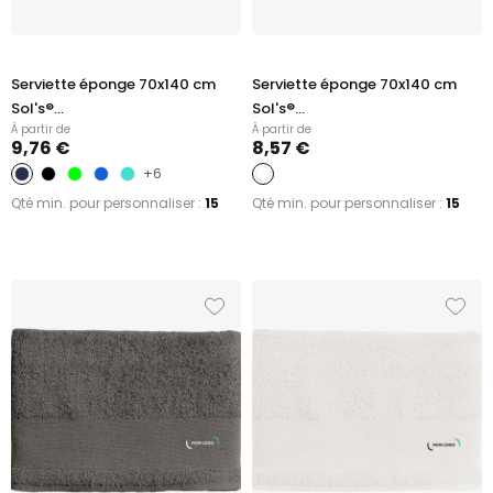
Serviette éponge 70x140 cm
Serviette éponge 70x140 cm
Sol's®...
Sol's®...
À partir de
À partir de
9,76 €
8,57 €
+6
Qté min. pour personnaliser :
15
Qté min. pour personnaliser :
15