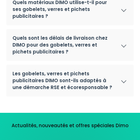
Quels matériaux DIMO utilise-t-il pour
ses gobelets, verres et pichets
publicitaires ?
Quels sont les délais de livraison chez
DIMO pour des gobelets, verres et
pichets publicitaires ?
Les gobelets, verres et pichets
publicitaires DIMO sont-ils adaptés à
une démarche RSE et écoresponsable ?
Actualités, nouveautés et offres spéciales Dimo