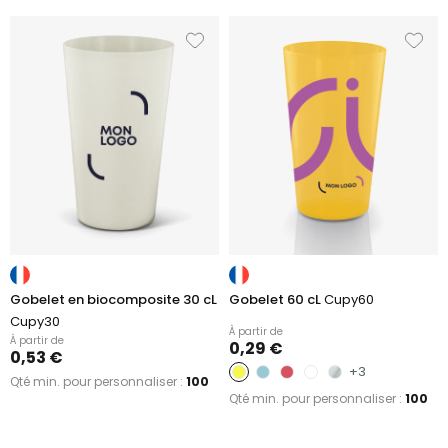
Gobelet en biocomposite 30 cL
Gobelet 60 cL
Cupy60
Cupy30
À partir de
À partir de
0,29 €
0,53 €
+3
Qté min. pour personnaliser :
100
Qté min. pour personnaliser :
100