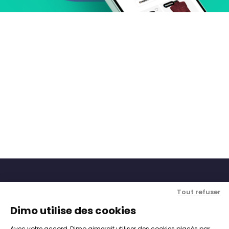
Tout refuser
Dimo utilise des cookies
Avec votre accord, Dimo aimerait utiliser des cookies placés par