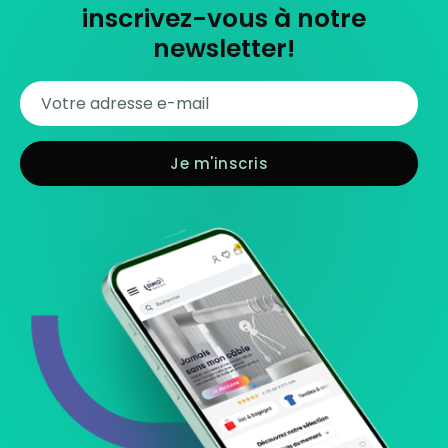
inscrivez-vous à notre
newsletter!