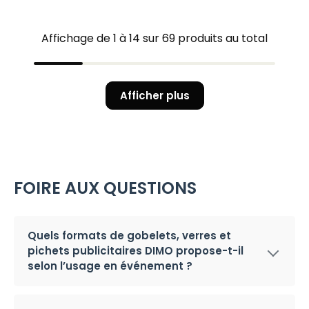
Affichage de 1 à 14 sur 69 produits au total
Afficher plus
FOIRE AUX QUESTIONS
Quels formats de gobelets, verres et
pichets publicitaires DIMO propose-t-il
selon l’usage en événement ?