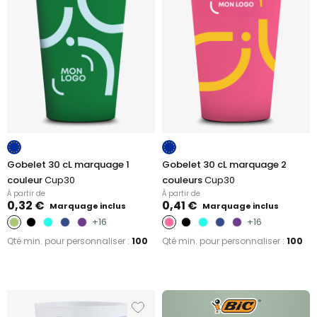
Gobelet 30 cL marquage 1
Gobelet 30 cL marquage 2
couleur
Cup30
couleurs
Cup30
À partir de
À partir de
0,32 €
0,41 €
Marquage inclus
Marquage inclus
+16
+16
Qté min. pour personnaliser :
100
Qté min. pour personnaliser :
100