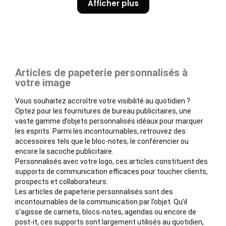
Afficher plus
Articles de papeterie personnalisés à
votre image
Vous souhaitez accroître votre visibilité au quotidien ?
Optez pour les fournitures de bureau publicitaires, une
vaste gamme d’objets personnalisés idéaux pour marquer
les esprits. Parmi les incontournables, retrouvez des
accessoires tels que le bloc-notes, le conférencier ou
encore la sacoche publicitaire.
Personnalisés avec votre logo, ces articles constituent des
supports de communication efficaces pour toucher clients,
prospects et collaborateurs.
Les articles de papeterie personnalisés sont des
incontournables de la communication par l’objet. Qu’il
s’agisse de carnets, blocs-notes, agendas ou encore de
post-it, ces supports sont largement utilisés au quotidien,