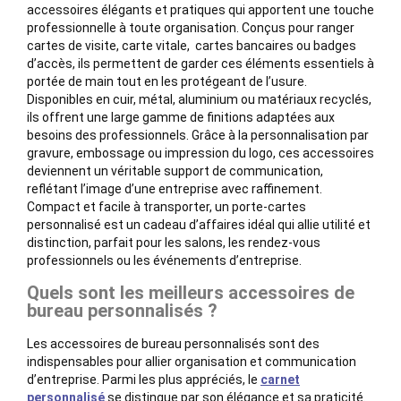
accessoires élégants et pratiques qui apportent une touche
professionnelle à toute organisation. Conçus pour ranger
cartes de visite, carte vitale, cartes bancaires ou badges
d’accès, ils permettent de garder ces éléments essentiels à
portée de main tout en les protégeant de l’usure.
Disponibles en cuir, métal, aluminium ou matériaux recyclés,
ils offrent une large gamme de finitions adaptées aux
besoins des professionnels. Grâce à la personnalisation par
gravure, embossage ou impression du logo, ces accessoires
deviennent un véritable support de communication,
reflétant l’image d’une entreprise avec raffinement.
Compact et facile à transporter, un porte-cartes
personnalisé est un cadeau d’affaires idéal qui allie utilité et
distinction, parfait pour les salons, les rendez-vous
professionnels ou les événements d’entreprise.
Quels sont les meilleurs accessoires de
bureau personnalisés ?
Les accessoires de bureau personnalisés sont des
indispensables pour allier organisation et communication
d’entreprise. Parmi les plus appréciés, le
carnet
personnalisé
se distingue par son élégance et sa praticité.