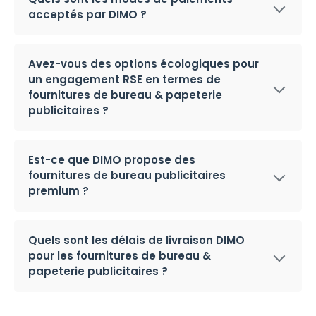
acceptés par DIMO ?
Avez-vous des options écologiques pour
un engagement RSE en termes de
fournitures de bureau & papeterie
publicitaires ?
Est-ce que DIMO propose des
fournitures de bureau publicitaires
premium ?
Quels sont les délais de livraison DIMO
pour les fournitures de bureau &
papeterie publicitaires ?