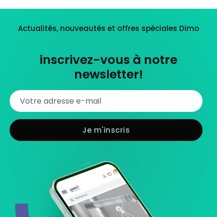
Actualités, nouveautés et offres spéciales Dimo
inscrivez-vous à notre
newsletter!