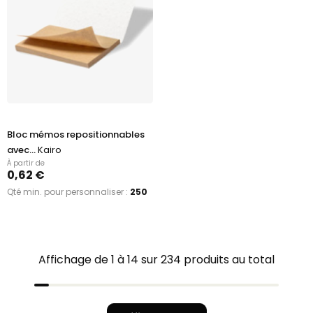
Bloc mémos repositionnables
avec...
Kairo
À partir de
0,62 €
Qté min. pour personnaliser :
250
Affichage de 1 à 14 sur 234 produits au total