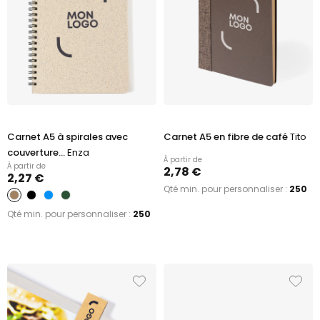
Carnet A5 à spirales avec
Carnet A5 en fibre de café
Tito
couverture...
Enza
À partir de
À partir de
2,78 €
2,27 €
Qté min. pour personnaliser :
250
Qté min. pour personnaliser :
250