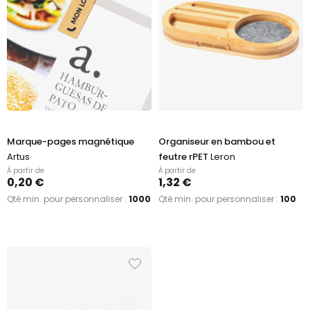
Marque-pages magnétique
Organiseur en bambou et
Artus
feutre rPET
Leron
À partir de
À partir de
0,20 €
1,32 €
Qté min. pour personnaliser :
1000
Qté min. pour personnaliser :
100