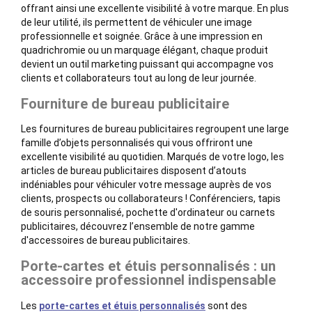
offrant ainsi une excellente visibilité à votre marque. En plus
de leur utilité, ils permettent de véhiculer une image
professionnelle et soignée. Grâce à une impression en
quadrichromie ou un marquage élégant, chaque produit
devient un outil marketing puissant qui accompagne vos
clients et collaborateurs tout au long de leur journée.
Fourniture de bureau publicitaire
Les fournitures de bureau publicitaires regroupent une large
famille d’objets personnalisés qui vous offriront une
excellente visibilité au quotidien. Marqués de votre logo, les
articles de bureau publicitaires disposent d’atouts
indéniables pour véhiculer votre message auprès de vos
clients, prospects ou collaborateurs ! Conférenciers, tapis
de souris personnalisé, pochette d'ordinateur ou carnets
publicitaires, découvrez l’ensemble de notre gamme
d'accessoires de bureau publicitaires.
Porte-cartes et étuis personnalisés : un
accessoire professionnel indispensable
Les
porte-cartes et étuis personnalisés
sont des