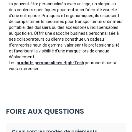
ils peuvent être personnalisés avec un logo, un slogan ou
des couleurs spécifiques pour renforcer l’identité visuelle
d’une entreprise. Pratiques et ergonomiques, ils disposent
de compartiments sécurisés pour transporter un ordinateur
portable, des dossiers ou des accessoires indispensables
au quotidien. Offrir une sacoche business personnalisée à
ses collaborateurs ou clients constitue un cadeau
d’entreprise haut de gamme, valorisant la professionnalité
et favorisant la visibilité d’une marque lors de chaque
déplacement.
Les
produits personnalisés High-Tech
pourraient aussi
vous intéresser.
FOIRE AUX QUESTIONS
Quels sont les modes de paiements