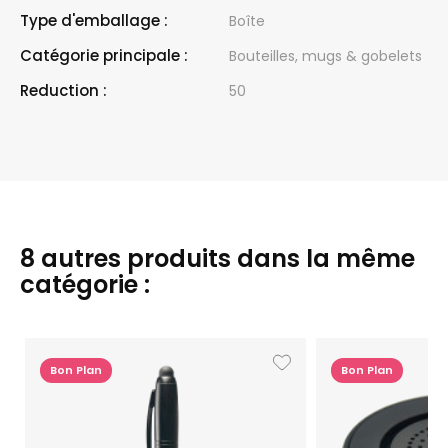
Type d'emballage :
Boîte
Catégorie principale :
Bouteilles, mugs & gobelets
Reduction :
50
8 autres produits dans la même
catégorie :
Bon Plan
Bon Plan