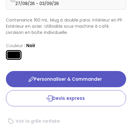
27/08/26 - 03/09/26
Contenance 160 mL. Mug à double paroi. Intérieur en PP.
Extérieur en acier. Utilisable sous machine à café.
Livraison en boîte individuelle.
Couleur
:
Noir
Personnaliser & Commander
Devis express
Voir la grille tarifaire