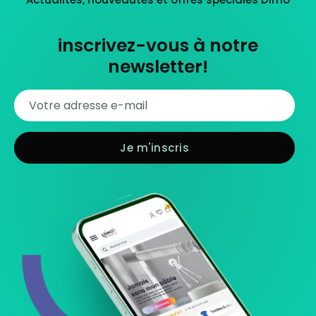
inscrivez-vous à notre
newsletter!