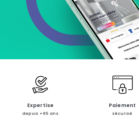
Expertise
Paiement
depuis +65 ans
sécurisé