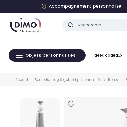
Accompagnement personnalisé
Objets personnalisés
Idées cadeaux
Accueil
Bouteille, mug & gobelet personnalisés
Bouteilles 