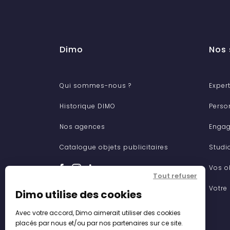
Dimo
Nos 
Qui sommes-nous ?
Expert
Historique DIMO
Perso
Nos agences
Engag
Catalogue objets publicitaires
Studi
Vos o
Tout refuser
Votre
Dimo utilise des cookies
Avec votre accord, Dimo aimerait utiliser des cookies
placés par nous et/ou par nos partenaires sur ce site.