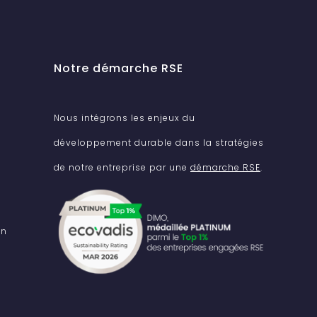
Notre démarche RSE
Nous intégrons les enjeux du
développement durable dans la stratégies
de notre entreprise par une
démarche RSE
.
on