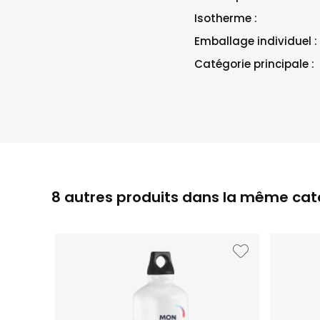
Isotherme :
Emballage individuel :
Catégorie principale :
8 autres produits dans la même caté