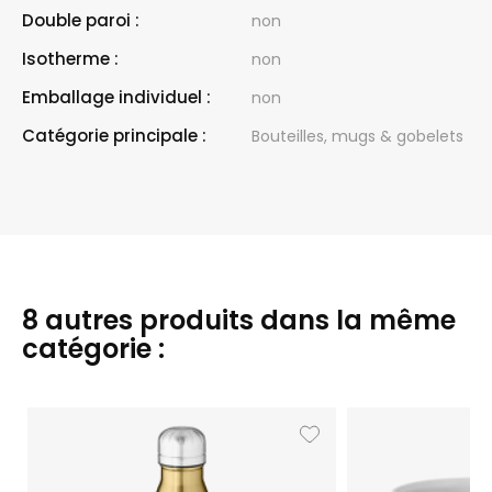
Double paroi :
non
Isotherme :
non
Emballage individuel :
non
Catégorie principale :
Bouteilles, mugs & gobelets
8 autres produits dans la même
catégorie :