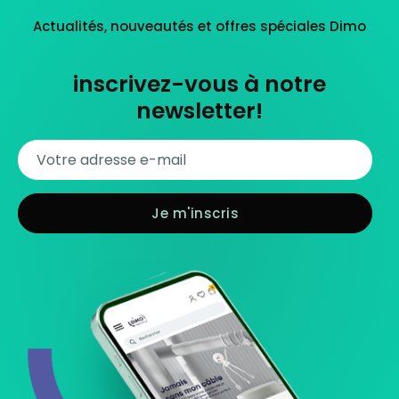
Actualités, nouveautés et offres spéciales Dimo
inscrivez-vous à notre
newsletter!