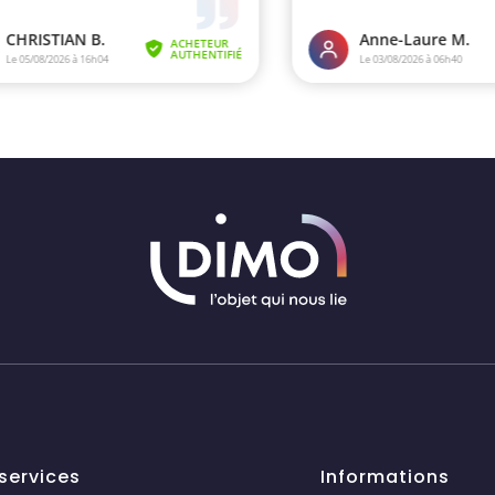
services
Informations