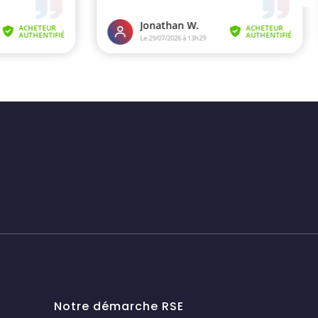
Notre démarche RSE