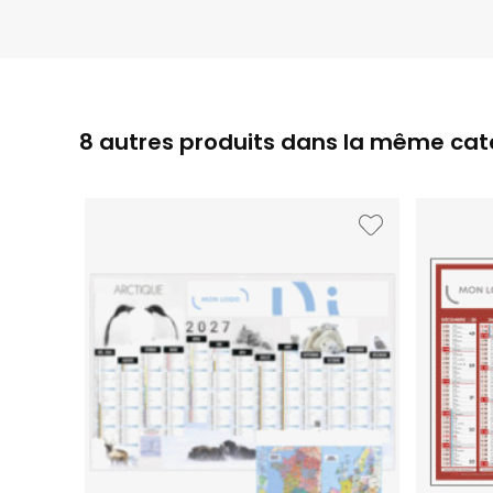
8 autres produits dans la même caté