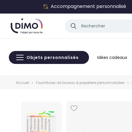
Accompagnement personnalisé
Objets personnalisés
Idées cadeaux
Accueil
Fournitures de bureau & papeterie personnalisées