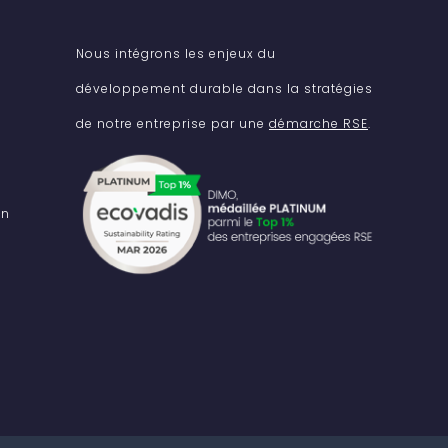
Nous intégrons les enjeux du
développement durable dans la stratégies
de notre entreprise par une
démarche RSE
.
on