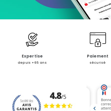
Expertise
Paiement
depuis +65 ans
sécurisé