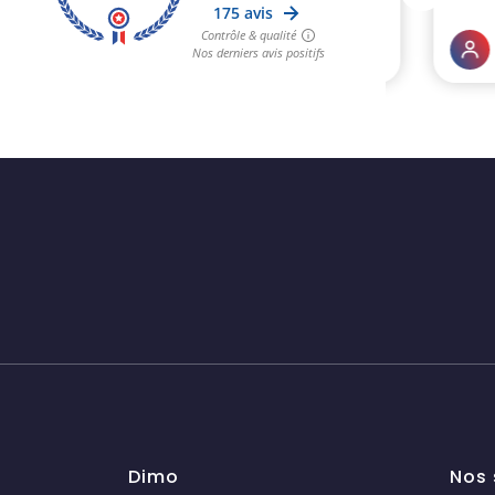
Dimo
Nos 