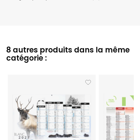
8 autres produits dans la même
catégorie :