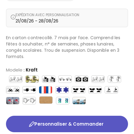
EXPÉDITION AVEC PERSONNALISATION
21/08/26 - 28/08/26
En carton contrecollé. 7 mois par face. Comprend les
fêtes à souhaiter, n° de semaines, phases lunaires,
congés scolaires. Trou de suspension. Disponible en 3
formats.
Modele
:
Kraft
Personnaliser & Commander