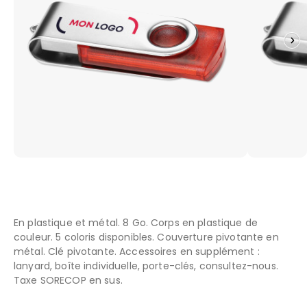
En plastique et métal. 8 Go. Corps en plastique de
couleur. 5 coloris disponibles. Couverture pivotante en
métal. Clé pivotante. Accessoires en supplément :
lanyard, boîte individuelle, porte-clés, consultez-nous.
Taxe SORECOP en sus.