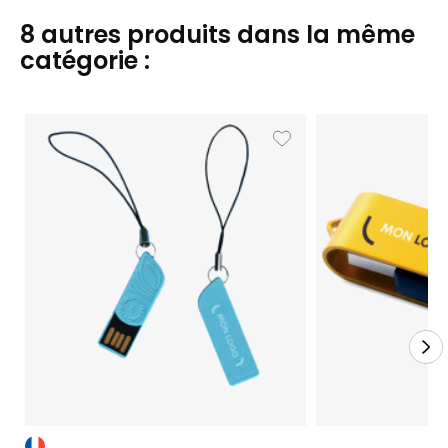
8 autres produits dans la même
catégorie :