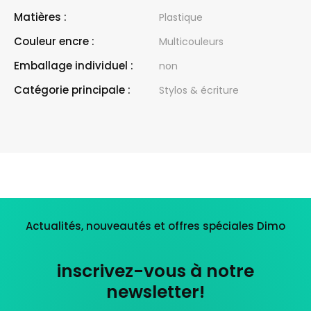
Matières :
Plastique
Couleur encre :
Multicouleurs
Emballage individuel :
non
Catégorie principale :
Stylos & écriture
Actualités, nouveautés et offres spéciales Dimo
inscrivez-vous à notre
newsletter!