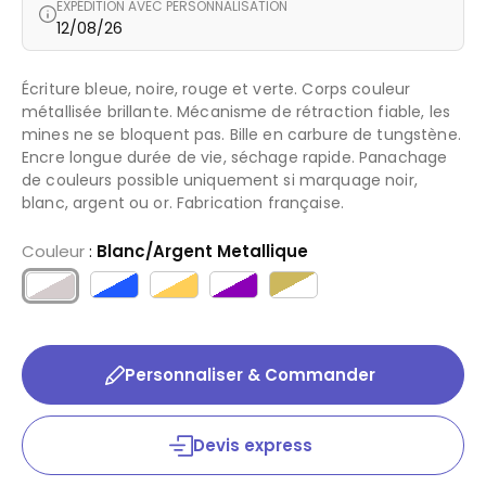
EXPÉDITION AVEC PERSONNALISATION
12/08/26
Écriture bleue, noire, rouge et verte. Corps couleur
métallisée brillante. Mécanisme de rétraction fiable, les
mines ne se bloquent pas. Bille en carbure de tungstène.
Encre longue durée de vie, séchage rapide. Panachage
de couleurs possible uniquement si marquage noir,
blanc, argent ou or. Fabrication française.
Couleur
:
Blanc/Argent Metallique
Personnaliser & Commander
Devis express