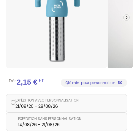
Dès
2,15 €
HT
Qté min. pour personnaliser :
50
EXPÉDITION AVEC PERSONNALISATION
21/08/26 - 28/08/26
EXPÉDITION SANS PERSONNALISATION
14/08/26 - 21/08/26