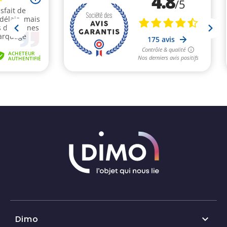
Dimo
