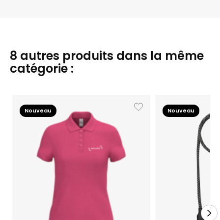
8 autres produits dans la même
catégorie :
Nouveau
Nouveau