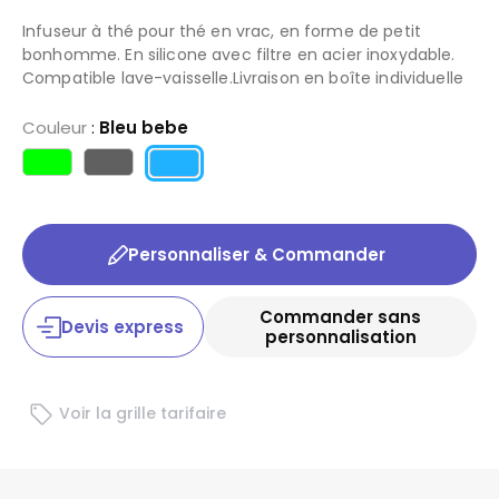
Infuseur à thé pour thé en vrac, en forme de petit
bonhomme. En silicone avec filtre en acier inoxydable.
Compatible lave-vaisselle.Livraison en boîte individuelle
Couleur
:
Bleu bebe
Personnaliser & Commander
Commander sans
Devis express
personnalisation
Voir la grille tarifaire