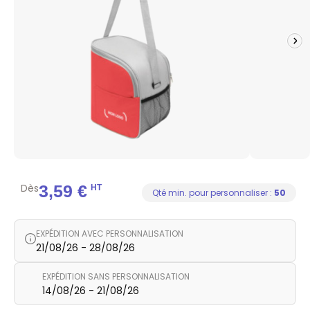
Dès
3,59 €
HT
Qté min. pour personnaliser :
50
EXPÉDITION AVEC PERSONNALISATION
21/08/26 - 28/08/26
EXPÉDITION SANS PERSONNALISATION
14/08/26 - 21/08/26