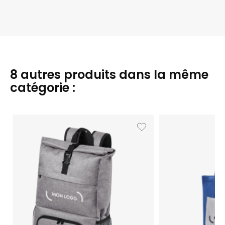
8 autres produits dans la même
catégorie :