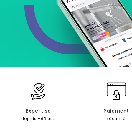
Expertise
Paiement
depuis +65 ans
sécurisé