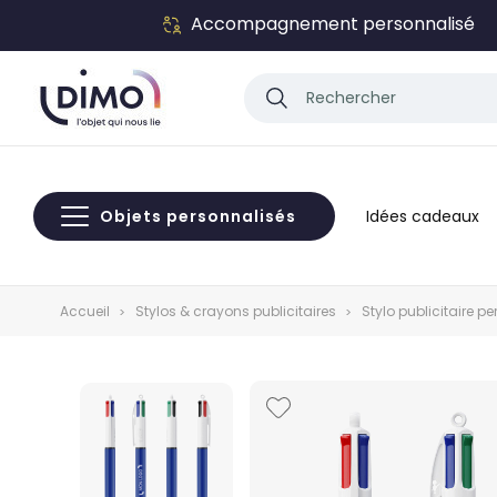
Accompagnement personnalisé
Objets personnalisés
Idées cadeaux
Accueil
Stylos & crayons publicitaires
Stylo publicitaire p