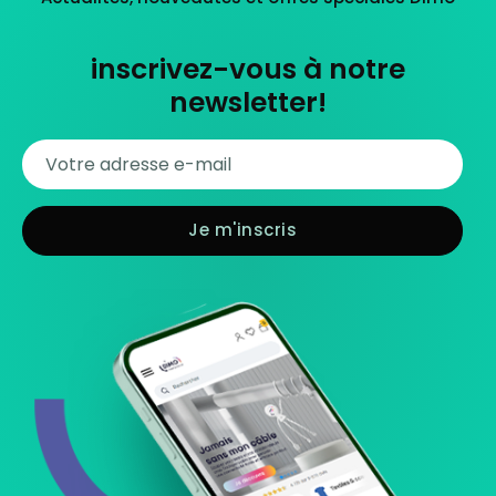
inscrivez-vous à notre
newsletter!