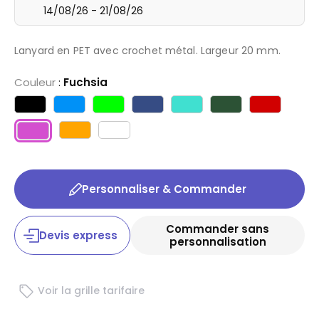
14/08/26 - 21/08/26
Lanyard en PET avec crochet métal. Largeur 20 mm.
Couleur
:
Fuchsia
Personnaliser & Commander
Commander sans
Devis express
personnalisation
Voir la grille tarifaire