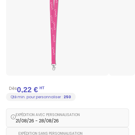
Dès
0,22 €
HT
Qté min. pour personnaliser :
250
EXPÉDITION AVEC PERSONNALISATION
21/08/26 - 28/08/26
EXPÉDITION SANS PERSONNALISATION