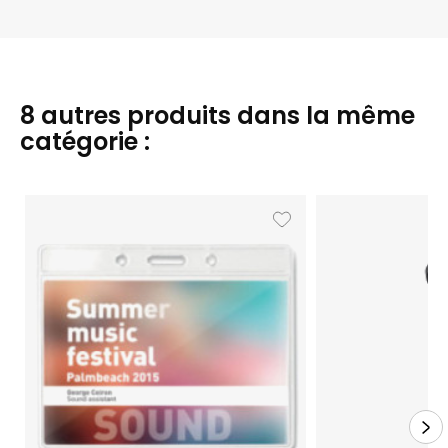
8 autres produits dans la même
catégorie :