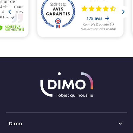
Dimo
