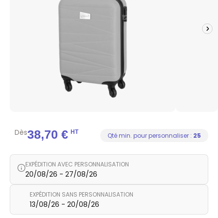
Dès
38,70 €
HT
Qté min. pour personnaliser :
25
EXPÉDITION AVEC PERSONNALISATION
20/08/26 - 27/08/26
EXPÉDITION SANS PERSONNALISATION
13/08/26 - 20/08/26