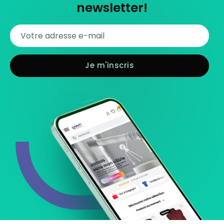
newsletter!