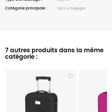
Catégorie principale :
Sacs & bagages
7 autres produits dans la même
catégorie :