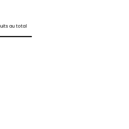
duits au total