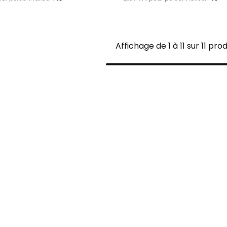
Affichage de 1 à 11 sur 11 pro