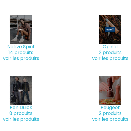
Native Spirit
Opinel
14 produits
2 produits
voir les produits
voir les produits
Pen Duick
Peugeot
8 produits
2 produits
voir les produits
voir les produits