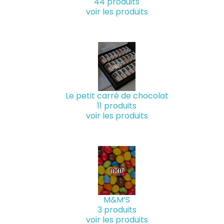
44 produits
voir les produits
Le petit carré de chocolat
11 produits
voir les produits
M&M’S
3 produits
voir les produits