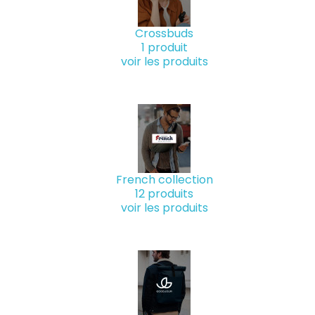
Crossbuds
1 produit
voir les produits
French collection
12 produits
voir les produits