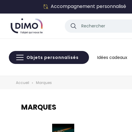
Accompagnement personnalisé
Objets personnalisés
Idées cadeaux
Accueil
Marques
MARQUES