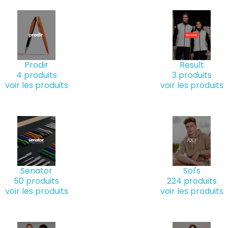
Prodir
Result
4 produits
3 produits
voir les produits
voir les produits
Senator
Sol's
50 produits
224 produits
voir les produits
voir les produits