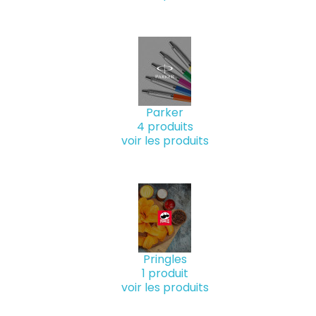
Parker
4 produits
voir les produits
Pringles
1 produit
voir les produits