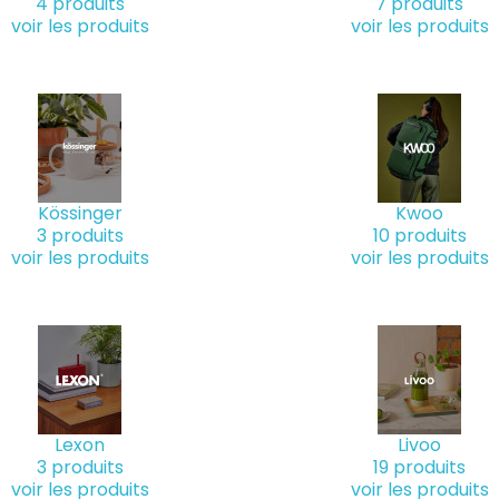
4 produits
7 produits
voir les produits
voir les produits
Kössinger
Kwoo
3 produits
10 produits
voir les produits
voir les produits
Lexon
Livoo
3 produits
19 produits
voir les produits
voir les produits