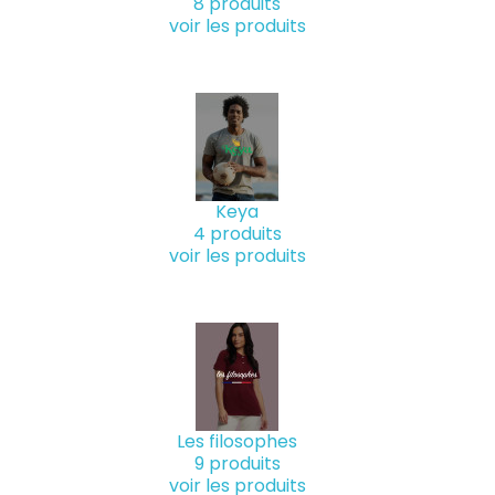
8 produits
voir les produits
Keya
4 produits
voir les produits
Les filosophes
9 produits
voir les produits