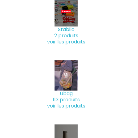
Stabilo
2 produits
voir les produits
Ubag
113 produits
voir les produits