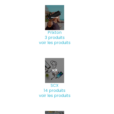
Prixton
3 produits
voir les produits
SCX
14 produits
voir les produits