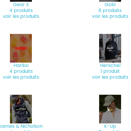
Gear X
Gobi
4 produits
6 produits
voir les produits
voir les produits
Haribo
Herschel
4 produits
1 produit
voir les produits
voir les produits
James & Nicholson
K-Up