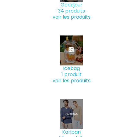
Goodjour
34 produits
voir les produits
Icebag
1 produit
voir les produits
Kariban