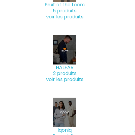
Fruit of the Loom
5 produits
voir les produits
HALFAR
2 produits
voir les produits
Iqoniq