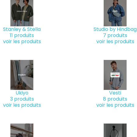
Stanley & Stella
Studio by Hindbag
11 produits
7 produits
voir les produits
voir les produits
Ukiyo
Vesti
3 produits
8 produits
voir les produits
voir les produits