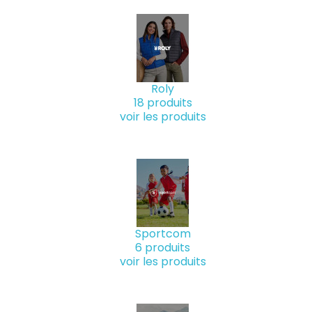
Roly
18 produits
voir les produits
Sportcom
6 produits
voir les produits