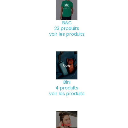
B&C
23 produits
voir les produits
Bini
4 produits
voir les produits