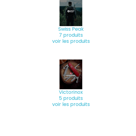
Swiss Peak
7 produits
voir les produits
Victorinox
5 produits
voir les produits