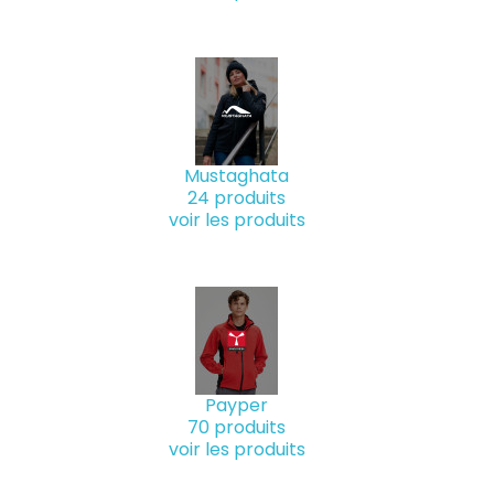
Mustaghata
24 produits
voir les produits
Payper
70 produits
voir les produits