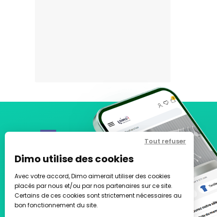
Tout refuser
Dimo utilise des cookies
Avec votre accord, Dimo aimerait utiliser des cookies
placés par nous et/ou par nos partenaires sur ce site.
Certains de ces cookies sont strictement nécessaires au
bon fonctionnement du site.