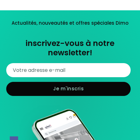
Actualités, nouveautés et offres spéciales Dimo
inscrivez-vous à notre
newsletter!