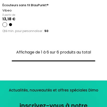
Écouteurs sans fil BlauPunkt®
Vibeo
À partir de
13,18 €
Qté min. pour personnaliser :
50
Affichage de 1 à 6 sur 6 produits au total
Actualités, nouveautés et offres spéciales Dimo
inscrivez-vous à notre