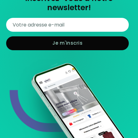
newsletter!