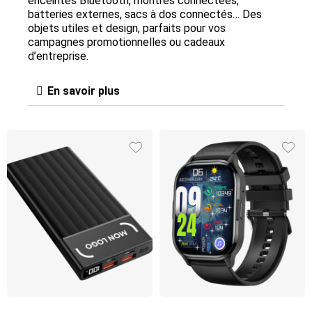
enceintes Bluetooth, montres connectées,
batteries externes, sacs à dos connectés… Des
objets utiles et design, parfaits pour vos
campagnes promotionnelles ou cadeaux
d’entreprise.
En savoir plus