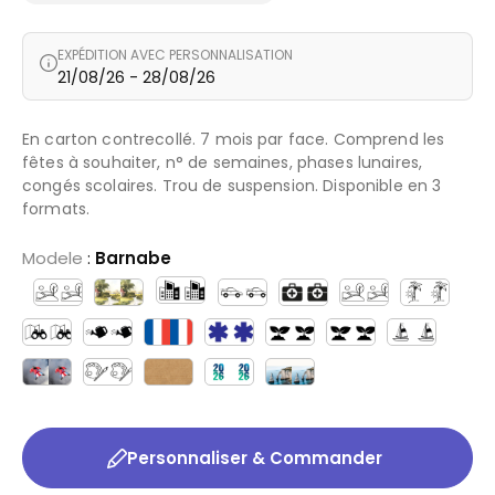
EXPÉDITION AVEC PERSONNALISATION
21/08/26 - 28/08/26
En carton contrecollé. 7 mois par face. Comprend les
fêtes à souhaiter, n° de semaines, phases lunaires,
congés scolaires. Trou de suspension. Disponible en 3
formats.
Modele
:
Barnabe
Personnaliser & Commander