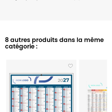
8 autres produits dans la même
catégorie :